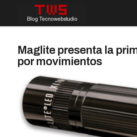
Maglite presenta la pri
por movimientos