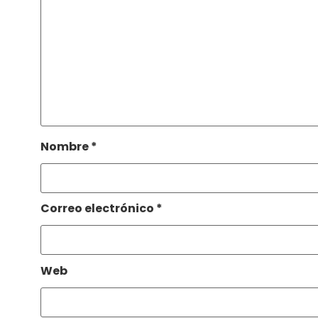
Nombre
*
Correo electrónico
*
Web