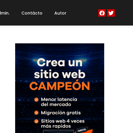
min.
Contácto
Autor