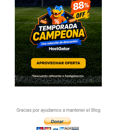
Gracias por ayudarnos a mantener el Blog