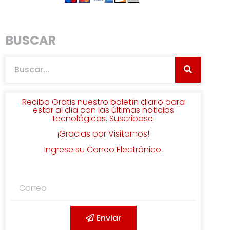
BUSCAR
Reciba Gratis nuestro boletín diario para
estar al día con las últimas noticias
tecnológicas. Suscribase.
¡Gracias por Visitarnos!
Ingrese su Correo Electrónico:
Enviar