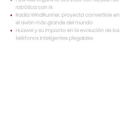
robótica con IA
Radia WindRunner, proyecta convertirse en
el avión más grande del mundo
Huawei y su impacto en la evolución de los
teléfonos inteligentes plegables