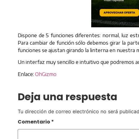
Dispone de 5 funciones diferentes: normal, luz es
Para cambiar de función sólo debemos girar la parte 
funciones se ajustan girando la linterna en nuestra 
Un interfaz muy sencillo e intuitivo que podremos a
Enlace:
OhGizmo
Deja una respuesta
Tu dirección de correo electrónico no será publicad
Comentario
*