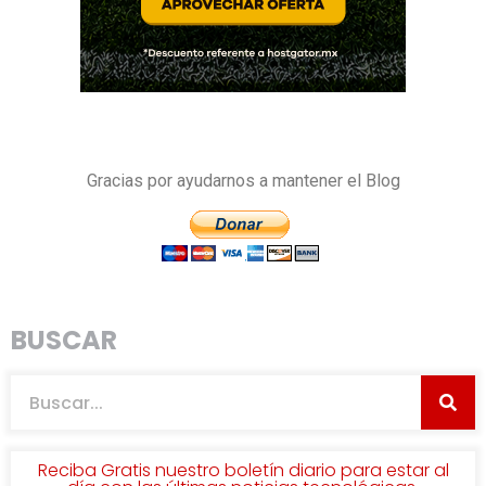
Gracias por ayudarnos a mantener el Blog
BUSCAR
Reciba Gratis nuestro boletín diario para estar al