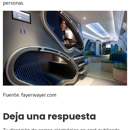
personas.
Fuente: fayerwayer.com
Deja una respuesta
Tu dirección de correo electrónico no será publicada.