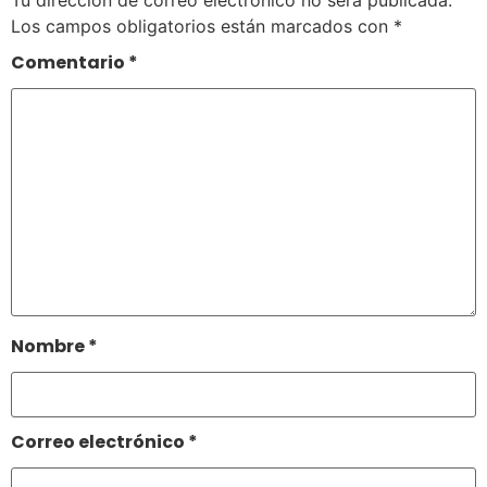
Los campos obligatorios están marcados con
*
Comentario
*
Nombre
*
Correo electrónico
*