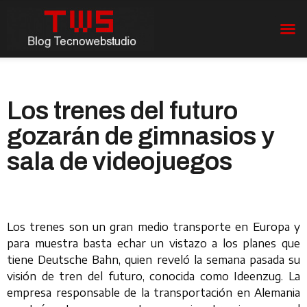
Los trenes del futuro
gozarán de gimnasios y
sala de videojuegos
Los trenes son un gran medio transporte en Europa y
para muestra basta echar un vistazo a los planes que
tiene Deutsche Bahn, quien reveló la semana pasada su
visión de tren del futuro, conocida como Ideenzug. La
empresa responsable de la transportación en Alemania