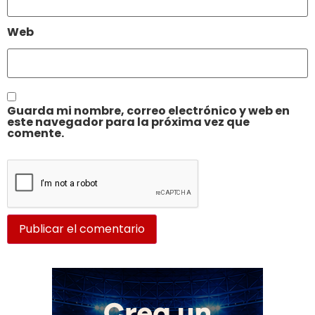
Web
Guarda mi nombre, correo electrónico y web en
este navegador para la próxima vez que
comente.