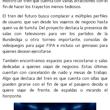
mostró un tren que cuenta con varias atracciones con el
fin de hacer los trayectos menos tediosos.
El tren del futuro busca complacer a múltiples perfiles
de usuario, que van desde los viajeros de negocio hasta
quien va de turista. Del proyecto destaca la presencia de
salas con televisores para ver los partidos de la
Bundesliga u otro torneo importante, consolas de
videojuegos para jugar FIFA e incluso un gimnasio para
quienes desean ejercitarse.
También encontramos espacios para recostarse o salas
dedicadas a quienes viajan de negocios. Estas últimas
cuentan con cancelación de ruido y mesas de trabajo.
Algo que destaca del tren es que cuenta con sillas que
pueden girarse con el fin de que el pasajero decida si
quiere viajar de frente, de espaldas o mirando el
horizonte.