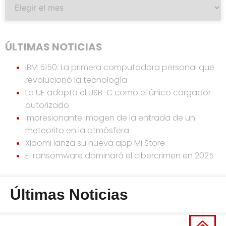
ÚLTIMAS NOTICIAS
IBM 5150: La primera computadora personal que
revolucionó la tecnología
La UE adopta el USB-C como el único cargador
autorizado
Impresionante imagen de la entrada de un
meteorito en la atmósfera
Xiaomi lanza su nueva app Mi Store
El ransomware dominará el cibercrimen en 2025
Últimas Noticias