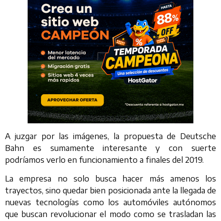
A juzgar por las imágenes, la propuesta de Deutsche
Bahn es sumamente interesante y con suerte
podríamos verlo en funcionamiento a finales del 2019.
La empresa no solo busca hacer más amenos los
trayectos, sino quedar bien posicionada ante la llegada de
nuevas tecnologías como los automóviles autónomos
que buscan revolucionar el modo como se trasladan las