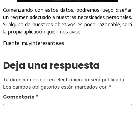
Comenzando con estos datos, podremos luego diseñar
un régimen adecuado a nuestras necesidades personales.
Si alguno de nuestros objetivos es poco razonable, será
la propia aplicación quien nos avise.
Fuente: muyinteresante.es
Deja una respuesta
Tu dirección de correo electrónico no será publicada.
Los campos obligatorios están marcados con
*
Comentario
*