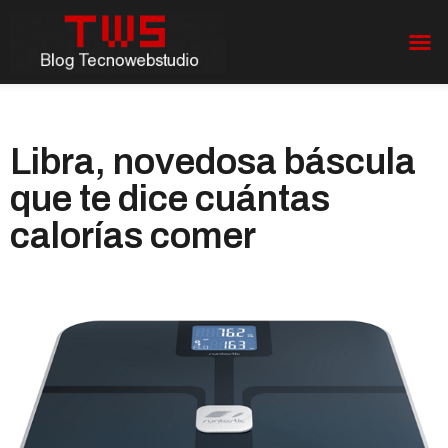
Libra, novedosa báscula
que te dice cuántas
calorías comer