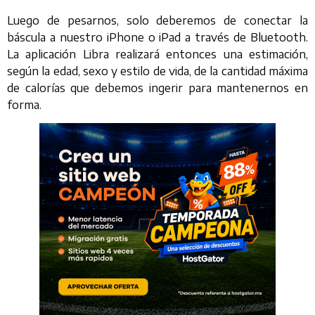
Luego de pesarnos, solo deberemos de conectar la
báscula a nuestro iPhone o iPad a través de Bluetooth.
La aplicación Libra realizará entonces una estimación,
según la edad, sexo y estilo de vida, de la cantidad máxima
de calorías que debemos ingerir para mantenernos en
forma.