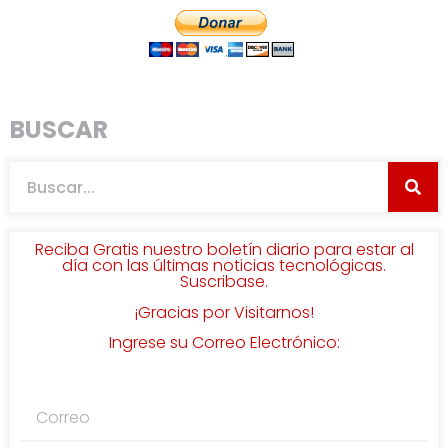
BUSCAR
Reciba Gratis nuestro boletín diario para estar al
día con las últimas noticias tecnológicas.
Suscribase.
¡Gracias por Visitarnos!
Ingrese su Correo Electrónico: