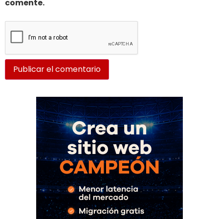
comente.