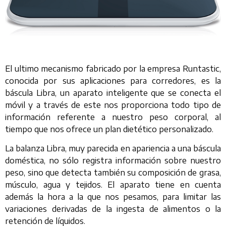
El ultimo mecanismo fabricado por la empresa Runtastic,
conocida por sus aplicaciones para corredores, es la
báscula Libra, un aparato inteligente que se conecta el
móvil y a través de este nos proporciona todo tipo de
información referente a nuestro peso corporal, al
tiempo que nos ofrece un plan dietético personalizado.
La balanza Libra, muy parecida en apariencia a una báscula
doméstica, no sólo registra información sobre nuestro
peso, sino que detecta también su composición de grasa,
músculo, agua y tejidos. El aparato tiene en cuenta
además la hora a la que nos pesamos, para limitar las
variaciones derivadas de la ingesta de alimentos o la
retención de líquidos.