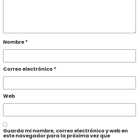
Nombre
*
Correo electrónico
*
Web
Guarda mi nombre, correo electrónico y web en
este navegador para la próxima vez que