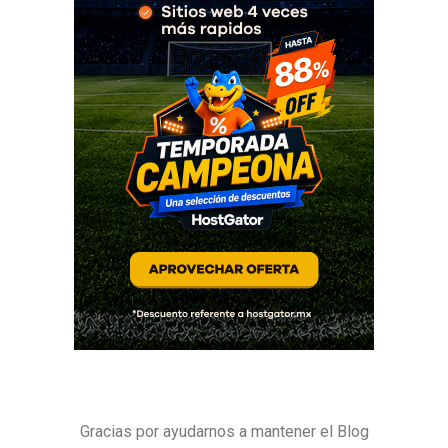
Gracias por ayudarnos a mantener el Blog