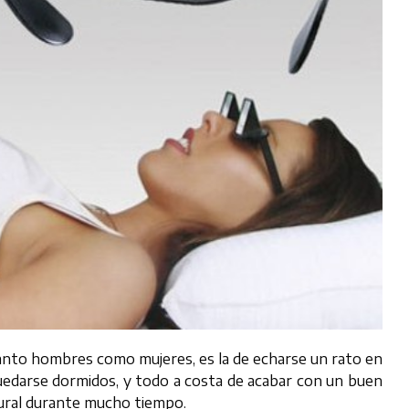
tanto hombres como mujeres, es la de echarse un rato en
quedarse dormidos, y todo a costa de acabar con un buen
ural durante mucho tiempo.