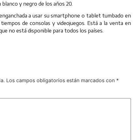
 blanco y negro de los años 20.
 enganchada a usar su smartphone o tablet tumbado en
s tiempos de consolas y videojuegos. Está a la venta en
e no está disponible para todos los países.
a.
Los campos obligatorios están marcados con
*