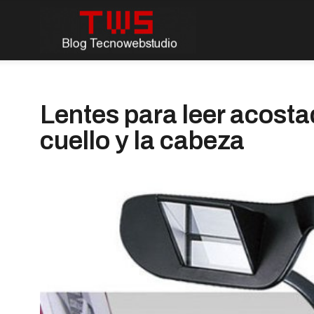
Lentes para leer acostad
cuello y la cabeza