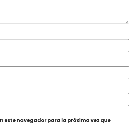
en este navegador para la próxima vez que