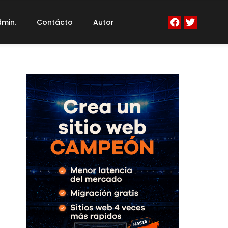
min.
Contácto
Autor