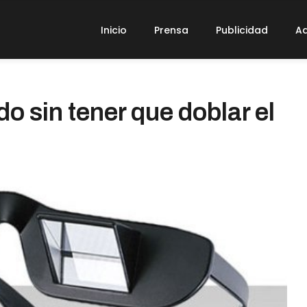
Inicio
Prensa
Publicidad
Ad
o sin tener que doblar el