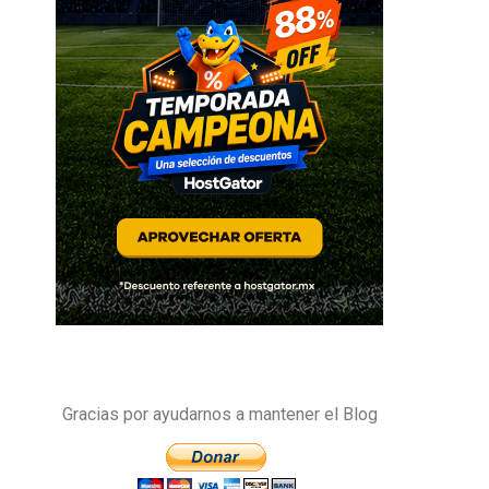
Gracias por ayudarnos a mantener el Blog