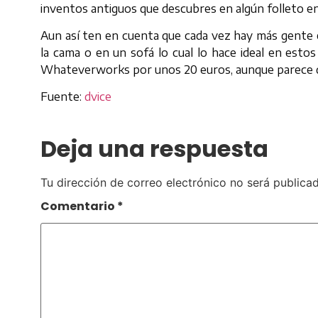
inventos antiguos que descubres en algún folleto en
Aun así ten en cuenta que cada vez hay más gente
la cama o en un sofá lo cual lo hace ideal en esto
Whateverworks por unos 20 euros, aunque parece qu
Fuente:
dvice
Deja una respuesta
Tu dirección de correo electrónico no será publicad
Comentario
*