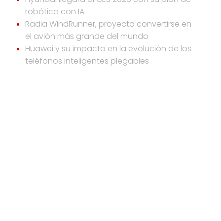
robótica con IA
Radia WindRunner, proyecta convertirse en
el avión más grande del mundo
Huawei y su impacto en la evolución de los
teléfonos inteligentes plegables