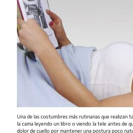
Una de las costumbres más rutinarias que realizan 
la cama leyendo un libro o viendo la tele antes de 
dolor de cuello por mantener una postura poco nat