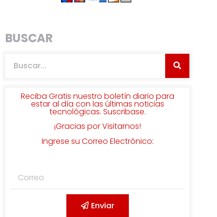
BUSCAR
Reciba Gratis nuestro boletín diario para
estar al día con las últimas noticias
tecnológicas. Suscribase.
¡Gracias por Visitarnos!
Ingrese su Correo Electrónico:
Enviar