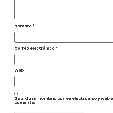
Nombre
*
Correo electrónico
*
Web
Guarda mi nombre, correo electrónico y web 
comente.