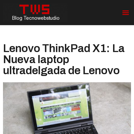
Lenovo ThinkPad X1: La
Nueva laptop
ultradelgada de Lenovo