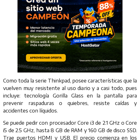
Como toda la serie Thinkpad, posee características que la
vuelven muy resistente al uso diario y a casi todo, pues
incluye: tecnología Gorilla Glass en la pantalla para
prevenir raspaduras o quiebres, resiste caídas y
accidentes con líquidos.
Se puede pedir con procesador Core i3 de 2.1 GHz o Core
i5 de 2.5 GHz, hasta 8 GB de RAM y 160 GB de disco SSD.
Trae puertos HDMI y USB. El precio comienza en los