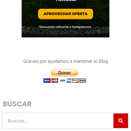
Gracias por ayudarnos a mantener el Blog
BUSCAR