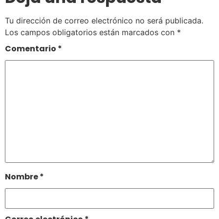
Tu dirección de correo electrónico no será publicada.
Los campos obligatorios están marcados con
*
Comentario
*
Nombre
*