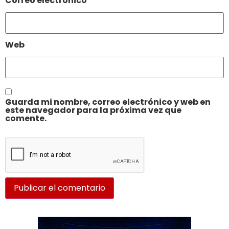
Correo electrónico
*
Web
Guarda mi nombre, correo electrónico y web en
este navegador para la próxima vez que
comente.