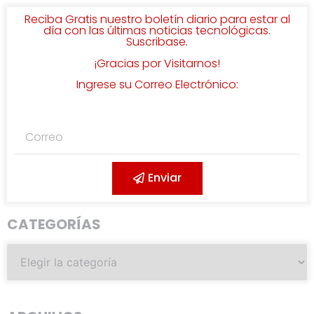
Reciba Gratis nuestro boletín diario para estar al
día con las últimas noticias tecnológicas.
Suscribase.
¡Gracias por Visitarnos!
Ingrese su Correo Electrónico:
Enviar
CATEGORÍAS