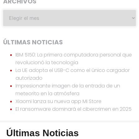
ARCHIVOS
ÚLTIMAS NOTICIAS
IBM 5150: La primera computadora personal que
revolucionó la tecnología
La UE adopta el USB-C como el único cargador
autorizado
Impresionante imagen de la entrada de un
meteorito en la atmósfera
Xiaomi lanza su nueva app Mi Store
El ransomware dominará el cibercrimen en 2025
Últimas Noticias