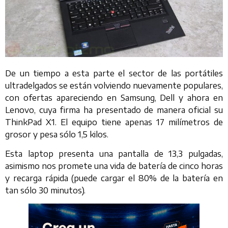
De un tiempo a esta parte el sector de las portátiles
ultradelgados se están volviendo nuevamente populares,
con ofertas apareciendo en Samsung, Dell y ahora en
Lenovo, cuya firma ha presentado de manera oficial su
ThinkPad X1. El equipo tiene apenas 17 milímetros de
grosor y pesa sólo 1,5 kilos.
Esta laptop presenta una pantalla de 13,3 pulgadas,
asimismo nos promete una vida de batería de cinco horas
y recarga rápida (puede cargar el 80% de la batería en
tan sólo 30 minutos).