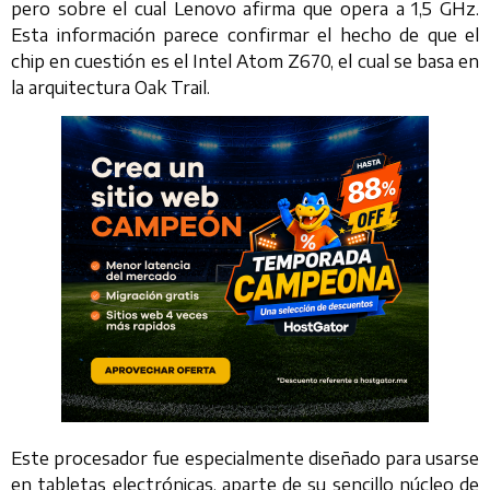
pero sobre el cual Lenovo afirma que opera a 1,5 GHz.
Esta información parece confirmar el hecho de que el
chip en cuestión es el Intel Atom Z670, el cual se basa en
la arquitectura Oak Trail.
Este procesador fue especialmente diseñado para usarse
en tabletas electrónicas, aparte de su sencillo núcleo de