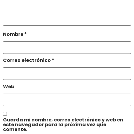
Nombre
*
Correo electrónico
*
Web
Guarda mi nombre, correo electrónico y web en
este navegador para la próxima vez que
comente.