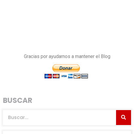
Gracias por ayudarnos a mantener el Blog
BUSCAR