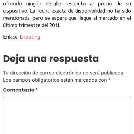
ofrecido ningún detalle respecto al precio de su
dispositivo. La fecha exacta de disponibilidad no ha sido
mencionada, pero se espera que llegue al mercado en el
último trimestre del 2011.
Enlace:
Liliputing
Deja una respuesta
Tu dirección de correo electrónico no será publicada.
Los campos obligatorios están marcados con
*
Comentario
*