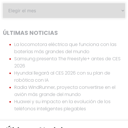
ÚLTIMAS NOTICIAS
La locomotora eléctrica que funciona con las
baterías más grandes del mundo
Samsung presenta The Freestyle+ antes de CES
2026
Hyundai llegará al CES 2026 con su plan de
robótica con IA
Radia WindRunner, proyecta convertirse en el
avión más grande del mundo
Huawei y su impacto en la evolución de los
teléfonos inteligentes plegables