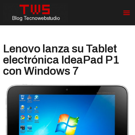
Lenovo lanza su Tablet
electrónica IdeaPad P1
con Windows 7