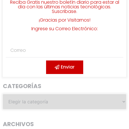
Reciba Gratis nuestro boletín diario para estar al
día con las últimas noticias tecnológicas.
Suscribase.
¡Gracias por Visitarnos!
Ingrese su Correo Electrónico:
Enviar
CATEGORÍAS
ARCHIVOS