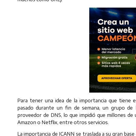
Para tener una idea de la importancia que tiene 
pasado durante un fin de semana, un grupo de h
proveedor de DNS, lo que impidió que millones de 
Amazon o Netflix, entre otros servicios.
La importancia de ICANN se traslada a su gran base 