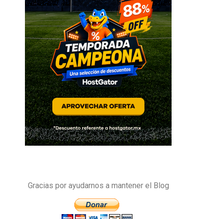
Gracias por ayudarnos a mantener el Blog