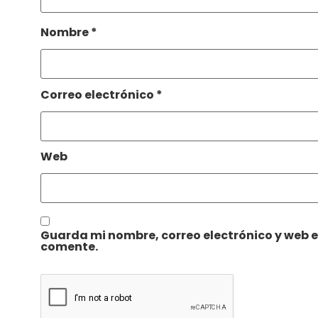
Nombre
*
Correo electrónico
*
Web
Guarda mi nombre, correo electrónico y web 
comente.