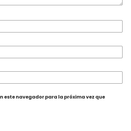
en este navegador para la próxima vez que