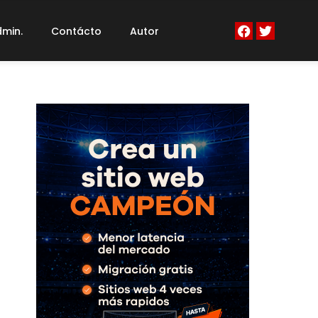
min.
Contácto
Autor