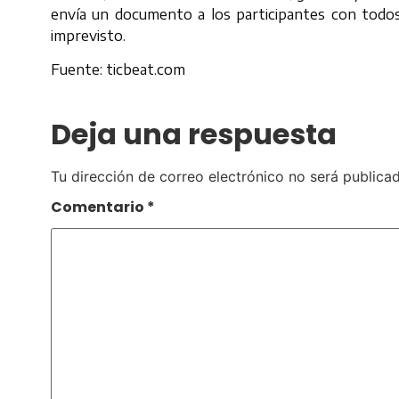
envía un documento a los participantes con todos 
imprevisto.
Fuente: ticbeat.com
Deja una respuesta
Tu dirección de correo electrónico no será publicad
Comentario
*