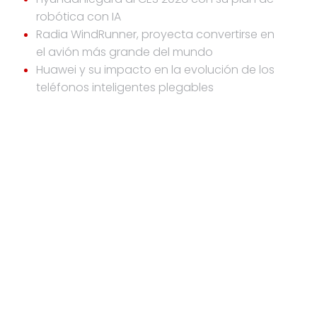
robótica con IA
Radia WindRunner, proyecta convertirse en
el avión más grande del mundo
Huawei y su impacto en la evolución de los
teléfonos inteligentes plegables