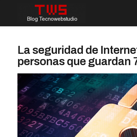
La seguridad de Interne
personas que guardan 7