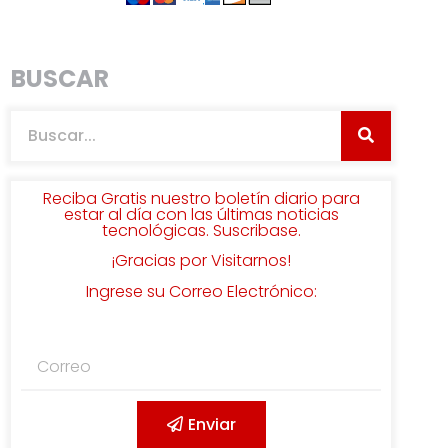
BUSCAR
Reciba Gratis nuestro boletín diario para
estar al día con las últimas noticias
tecnológicas. Suscribase.
¡Gracias por Visitarnos!
Ingrese su Correo Electrónico:
Enviar