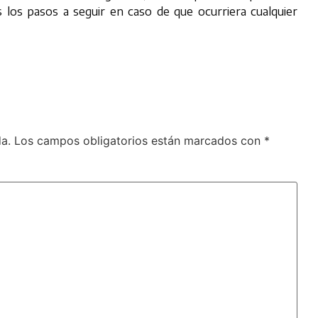
los pasos a seguir en caso de que ocurriera cualquier
a.
Los campos obligatorios están marcados con
*