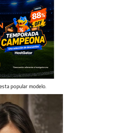
 esta popular modelo.