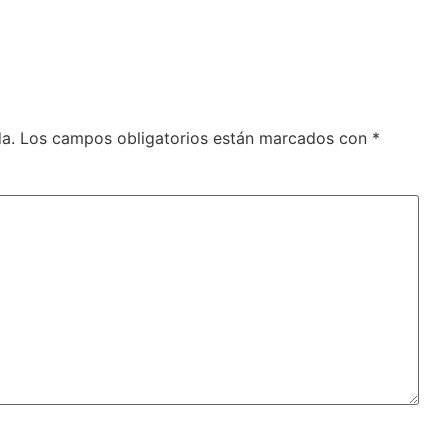
a.
Los campos obligatorios están marcados con
*