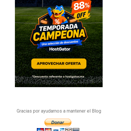
Gracias por ayudarnos a mantener el Blog