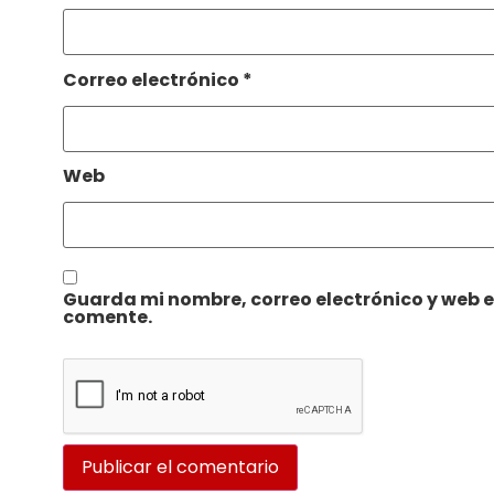
Correo electrónico
*
Web
Guarda mi nombre, correo electrónico y web 
comente.