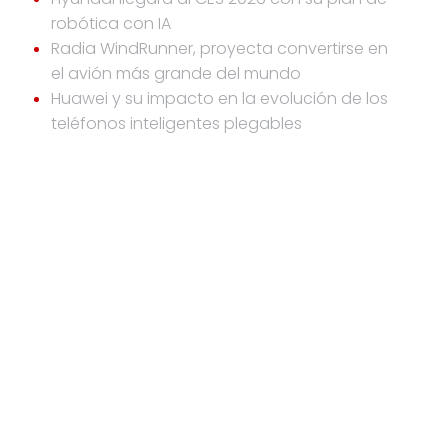
robótica con IA
Radia WindRunner, proyecta convertirse en
el avión más grande del mundo
Huawei y su impacto en la evolución de los
teléfonos inteligentes plegables