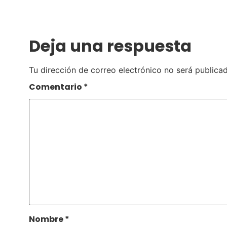
Deja una respuesta
Tu dirección de correo electrónico no será publicad
Comentario
*
Nombre
*