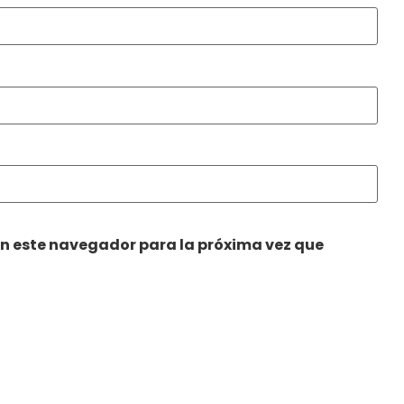
en este navegador para la próxima vez que