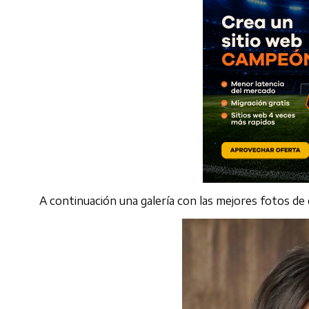
A continuación una galería con las mejores fotos de