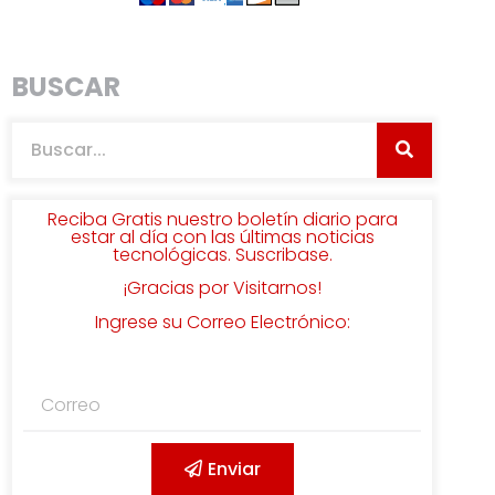
BUSCAR
Reciba Gratis nuestro boletín diario para
estar al día con las últimas noticias
tecnológicas. Suscribase.
¡Gracias por Visitarnos!
Ingrese su Correo Electrónico:
Enviar