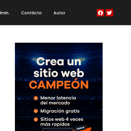
min.
Contácto
Autor