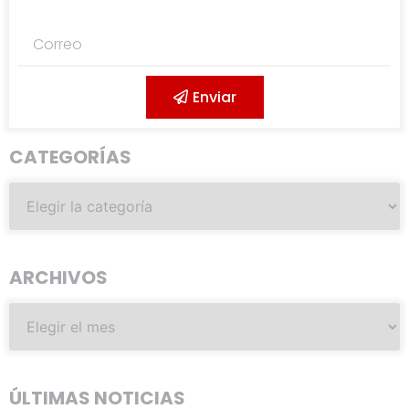
Enviar
CATEGORÍAS
ARCHIVOS
ÚLTIMAS NOTICIAS