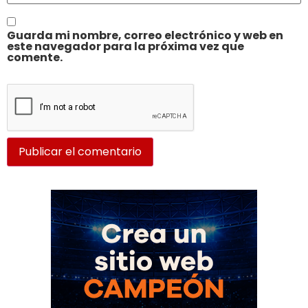
Guarda mi nombre, correo electrónico y web en
este navegador para la próxima vez que
comente.