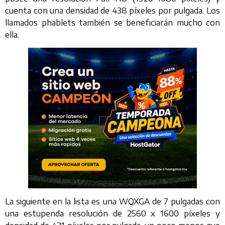
cuenta con una densidad de 438 píxeles por pulgada. Los
llamados phablets también se beneficiarán mucho con
ella.
La siguiente en la lista es una WQXGA de 7 pulgadas con
una estupenda resolución de 2560 x 1600 píxeles y