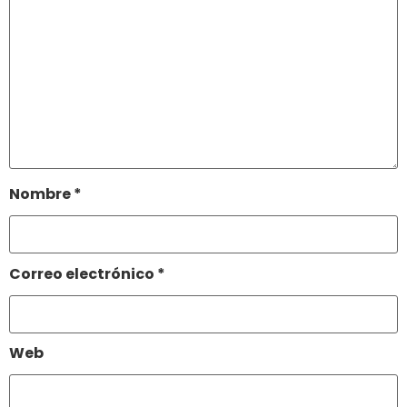
Nombre
*
Correo electrónico
*
Web