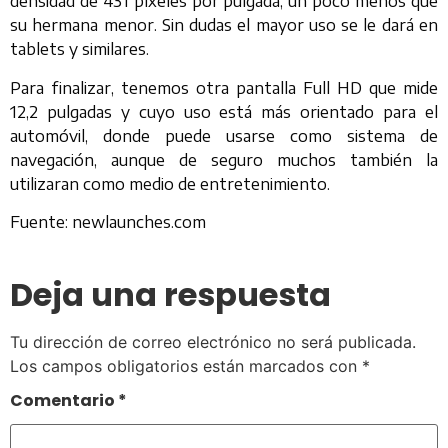
densidad de 431 píxeles por pulgada, un poco menos que
su hermana menor. Sin dudas el mayor uso se le dará en
tablets y similares.
Para finalizar, tenemos otra pantalla Full HD que mide
12,2 pulgadas y cuyo uso está más orientado para el
automóvil, donde puede usarse como sistema de
navegación, aunque de seguro muchos también la
utilizaran como medio de entretenimiento.
Fuente: newlaunches.com
Deja una respuesta
Tu dirección de correo electrónico no será publicada.
Los campos obligatorios están marcados con
*
Comentario
*