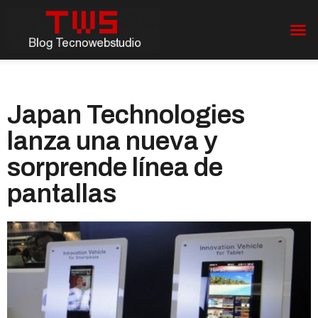
Japan Technologies
lanza una nueva y
sorprende línea de
pantallas