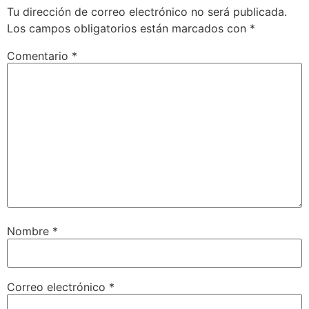
Tu dirección de correo electrónico no será publicada.
Los campos obligatorios están marcados con
*
Comentario
*
Nombre
*
Correo electrónico
*