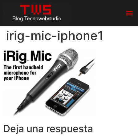
irig-mic-iphone1
Deja una respuesta