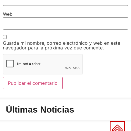
Web
Guarda mi nombre, correo electrónico y web en este
navegador para la próxima vez que comente.
Últimas Noticias