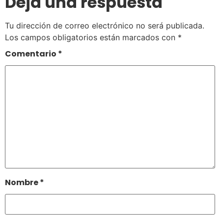
Deja una respuesta
Tu dirección de correo electrónico no será publicada.
Los campos obligatorios están marcados con
*
Comentario
*
Nombre
*