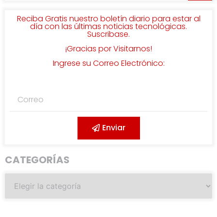
Reciba Gratis nuestro boletín diario para estar al
día con las últimas noticias tecnológicas.
Suscribase.
¡Gracias por Visitarnos!
Ingrese su Correo Electrónico:
Enviar
CATEGORÍAS