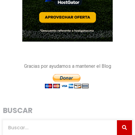
Gracias por ayudarnos a mantener el Blog
BUSCAR