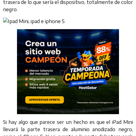
trasera de lo que sería el dispositivo, totalmente de color
negro.
Si hay algo que parece ser un hecho es que el iPad Mini
llevará la parte trasera de aluminio anodizado negro,