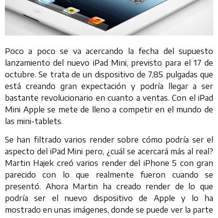
Poco a poco se va acercando la fecha del supuesto
lanzamiento del nuevo iPad Mini, previsto para el 17 de
octubre. Se trata de un dispositivo de 7,85 pulgadas que
está creando gran expectación y podría llegar a ser
bastante revolucionario en cuanto a ventas. Con el iPad
Mini Apple se mete de lleno a competir en el mundo de
las mini-tablets.
Se han filtrado varios render sobre cómo podría ser el
aspecto del iPad Mini pero, ¿cuál se acercará más al real?
Martin Hajek creó varios render del iPhone 5 con gran
parecido con lo que realmente fueron cuando se
presentó. Ahora Martin ha creado render de lo que
podría ser el nuevo dispositivo de Apple y lo ha
mostrado en unas imágenes, donde se puede ver la parte