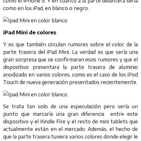
como el iPhone 5. Y en cuanto a la parte delantera sería
como en los iPad, en blanco o negro.
iPad Mini de colores
Y es que también circulan rumores sobre el color de la
parte trasera del iPad Mini. La verdad es que sería una
gran sorpresa que se confirmaran esos rumores y que el
dispositivo presentara la parte trasera de aluminio
anodizado en varios colores, como es el caso de los iPod
Touch de nueva generación presentados recientemente.
Se trata tan solo de una especulación pero sería un
punto que marcaría una gran diferencia entre este
dispositivo y el Kindle Fire y el resto de mini tablets que
actualmente están en el mercado. Además, el hecho de
que la parte trasera tuviera varios colores donde elegir le