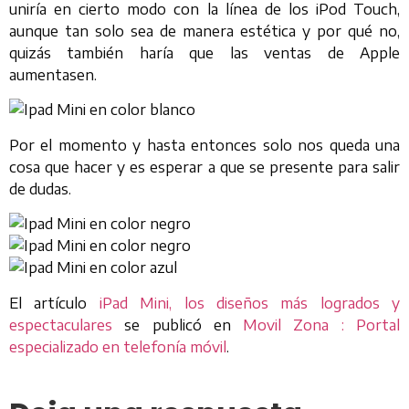
uniría en cierto modo con la línea de los iPod Touch,
aunque tan solo sea de manera estética y por qué no,
quizás también haría que las ventas de Apple
aumentasen.
Por el momento y hasta entonces solo nos queda una
cosa que hacer y es esperar a que se presente para salir
de dudas.
El artículo
iPad Mini, los diseños más logrados y
espectaculares
se publicó en
Movil Zona : Portal
especializado en telefonía móvil
.