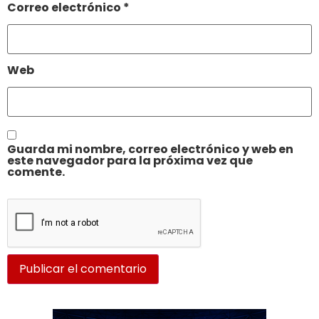
Correo electrónico
*
Web
Guarda mi nombre, correo electrónico y web en
este navegador para la próxima vez que
comente.