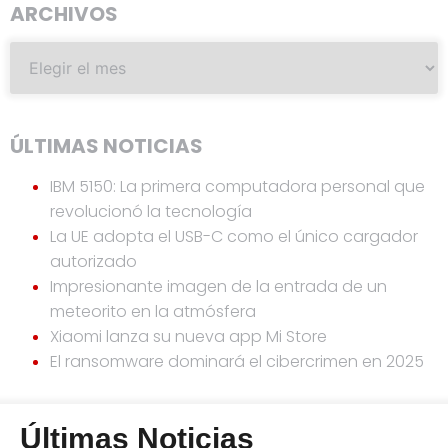
ARCHIVOS
ÚLTIMAS NOTICIAS
IBM 5150: La primera computadora personal que
revolucionó la tecnología
La UE adopta el USB-C como el único cargador
autorizado
Impresionante imagen de la entrada de un
meteorito en la atmósfera
Xiaomi lanza su nueva app Mi Store
El ransomware dominará el cibercrimen en 2025
Últimas Noticias