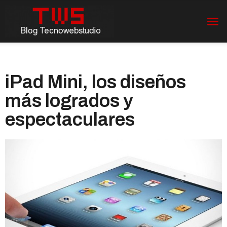
iPad Mini, los diseños
más logrados y
espectaculares