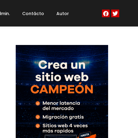
min.
Contácto
Autor