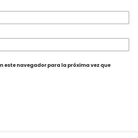
en este navegador para la próxima vez que