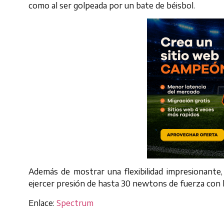
como al ser golpeada por un bate de béisbol.
Además de mostrar una flexibilidad impresionante
ejercer presión de hasta 30 newtons de fuerza con l
Enlace:
Spectrum