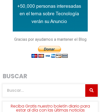
Gracias por ayudarnos a mantener el Blog
BUSCAR
Reciba Gratis nuestro boletín diario para
estar al día con las últimas noticias