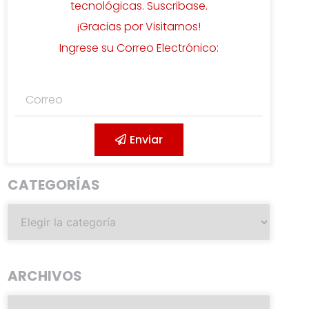
tecnológicas. Suscribase.
¡Gracias por Visitarnos!
Ingrese su Correo Electrónico:
Enviar
CATEGORÍAS
ARCHIVOS