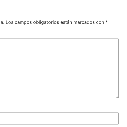
a.
Los campos obligatorios están marcados con
*