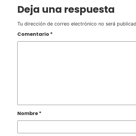
Deja una respuesta
Tu dirección de correo electrónico no será publicad
Comentario
*
Nombre
*