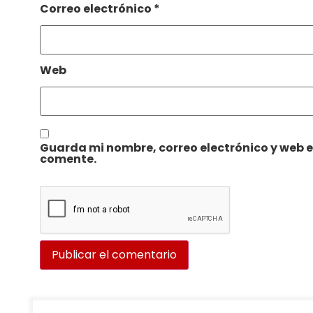
Correo electrónico
*
Web
Guarda mi nombre, correo electrónico y web 
comente.