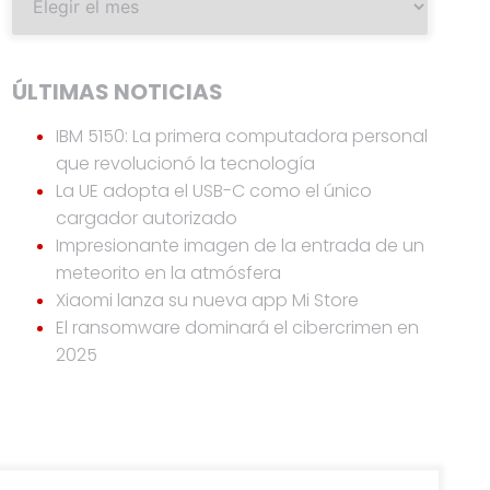
ÚLTIMAS NOTICIAS
IBM 5150: La primera computadora personal
que revolucionó la tecnología
La UE adopta el USB-C como el único
cargador autorizado
Impresionante imagen de la entrada de un
meteorito en la atmósfera
Xiaomi lanza su nueva app Mi Store
El ransomware dominará el cibercrimen en
2025