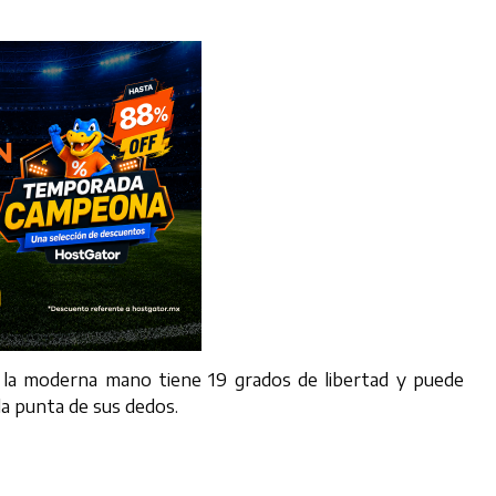
, la moderna mano tiene 19 grados de libertad y puede
a punta de sus dedos.