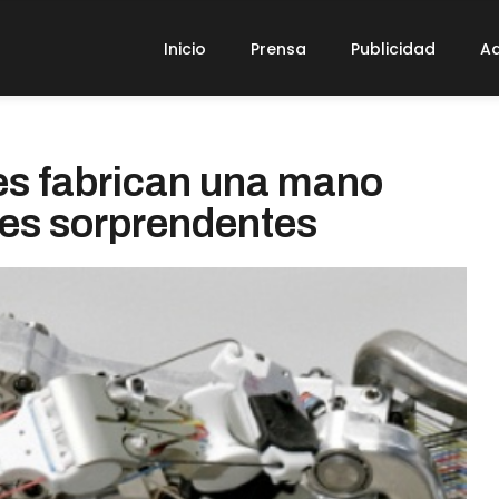
Inicio
Prensa
Publicidad
Ad
es fabrican una mano
des sorprendentes