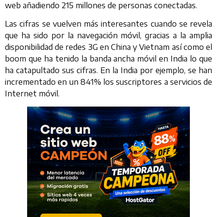
web añadiendo 215 millones de personas conectadas.
Las cifras se vuelven más interesantes cuando se revela
que ha sido por la navegación móvil, gracias a la amplia
disponibilidad de redes 3G en China y Vietnam así como el
boom que ha tenido la banda ancha móvil en India lo que
ha catapultado sus cifras. En la India por ejemplo, se han
incrementado en un 841% los suscriptores a servicios de
Internet móvil.