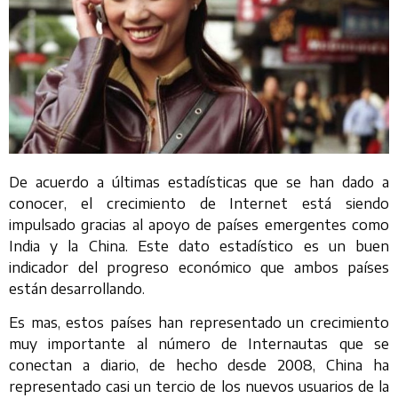
De acuerdo a últimas estadísticas que se han dado a
conocer, el crecimiento de Internet está siendo
impulsado gracias al apoyo de países emergentes como
India y la China. Este dato estadístico es un buen
indicador del progreso económico que ambos países
están desarrollando.
Es mas, estos países han representado un crecimiento
muy importante al número de Internautas que se
conectan a diario, de hecho desde 2008, China ha
representado casi un tercio de los nuevos usuarios de la