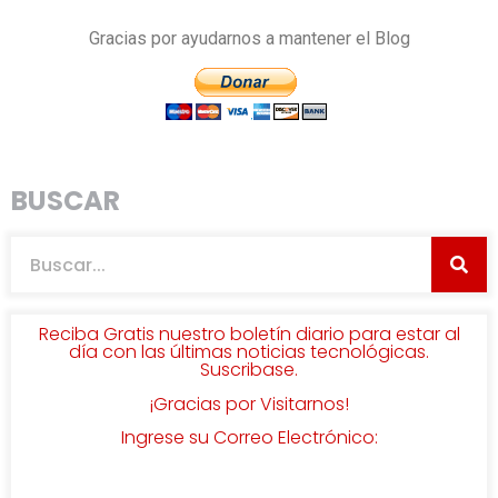
Gracias por ayudarnos a mantener el Blog
BUSCAR
Reciba Gratis nuestro boletín diario para estar al
día con las últimas noticias tecnológicas.
Suscribase.
¡Gracias por Visitarnos!
Ingrese su Correo Electrónico: