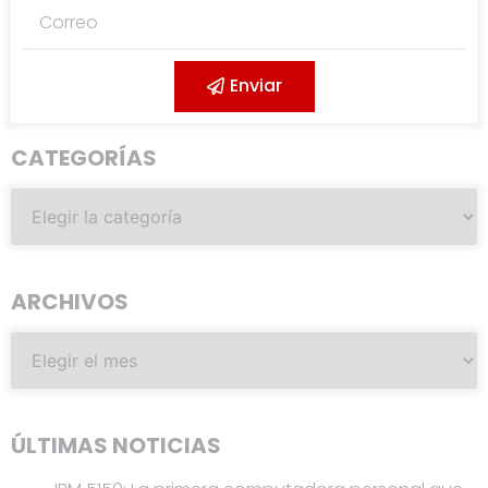
Enviar
CATEGORÍAS
ARCHIVOS
ÚLTIMAS NOTICIAS