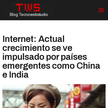
Internet: Actual
crecimiento se ve
impulsado por países
emergentes como China
e India