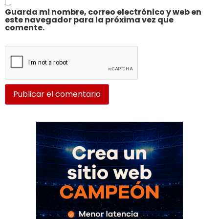
Guarda mi nombre, correo electrónico y web en
este navegador para la próxima vez que
comente.