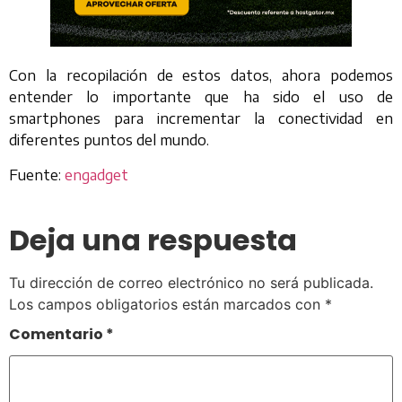
Con la recopilación de estos datos, ahora podemos
entender lo importante que ha sido el uso de
smartphones para incrementar la conectividad en
diferentes puntos del mundo.
Fuente:
engadget
Deja una respuesta
Tu dirección de correo electrónico no será publicada.
Los campos obligatorios están marcados con
*
Comentario
*