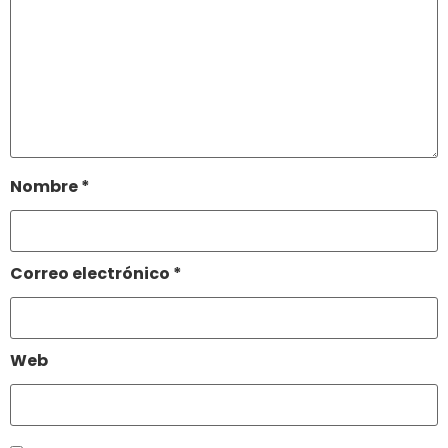
Nombre
*
Correo electrónico
*
Web