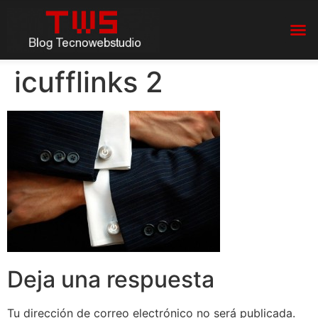
icufflinks 2
Deja una respuesta
Tu dirección de correo electrónico no será publicada.