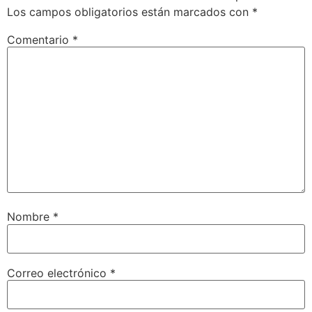
Los campos obligatorios están marcados con
*
Comentario
*
Nombre
*
Correo electrónico
*