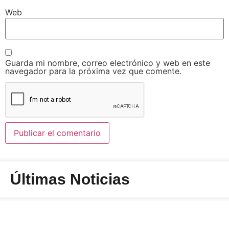
Web
Guarda mi nombre, correo electrónico y web en este
navegador para la próxima vez que comente.
Últimas Noticias