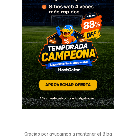
Gracias por ayudarnos a mantener el Blog