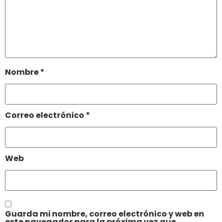
Nombre
*
Correo electrónico
*
Web
Guarda mi nombre, correo electrónico y web en
este navegador para la próxima vez que