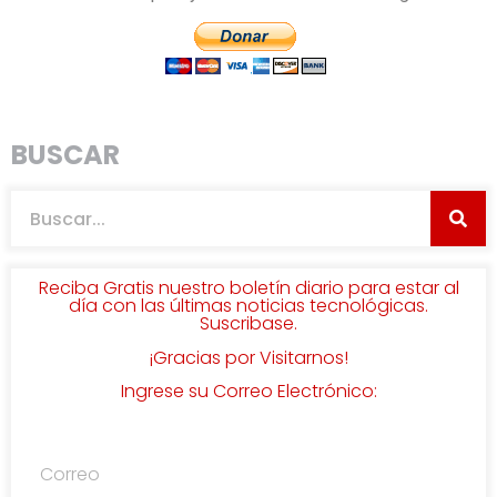
BUSCAR
Reciba Gratis nuestro boletín diario para estar al
día con las últimas noticias tecnológicas.
Suscribase.
¡Gracias por Visitarnos!
Ingrese su Correo Electrónico: