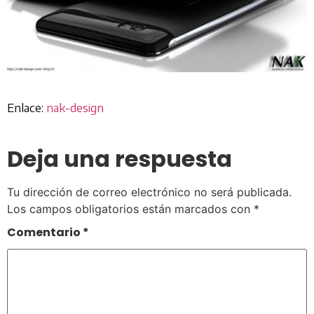
Enlace:
nak-design
Deja una respuesta
Tu dirección de correo electrónico no será publicada.
Los campos obligatorios están marcados con
*
Comentario
*