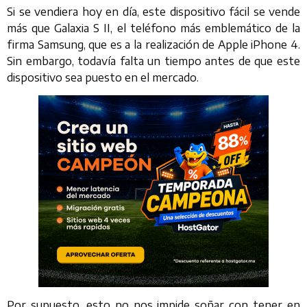
Si se vendiera hoy en día, este dispositivo fácil se vende
más que Galaxia S II, el teléfono más emblemático de la
firma Samsung, que es a la realización de Apple iPhone 4.
Sin embargo, todavía falta un tiempo antes de que este
dispositivo sea puesto en el mercado.
Por supuesto, esto no nos impide soñar con tener en