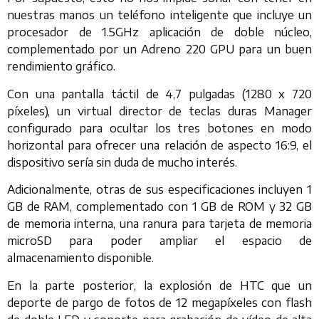
nuestras manos un teléfono inteligente que incluye un
procesador de 1.5GHz aplicación de doble núcleo,
complementado por un Adreno 220 GPU para un buen
rendimiento gráfico.
Con una pantalla táctil de 4,7 pulgadas (1280 x 720
píxeles), un virtual director de teclas duras Manager
configurado para ocultar los tres botones en modo
horizontal para ofrecer una relación de aspecto 16:9, el
dispositivo sería sin duda de mucho interés.
Adicionalmente, otras de sus especificaciones incluyen 1
GB de RAM, complementado con 1 GB de ROM y 32 GB
de memoria interna, una ranura para tarjeta de memoria
microSD para poder ampliar el espacio de
almacenamiento disponible.
En la parte posterior, la explosión de HTC que un
deporte de pargo de fotos de 12 megapíxeles con flash