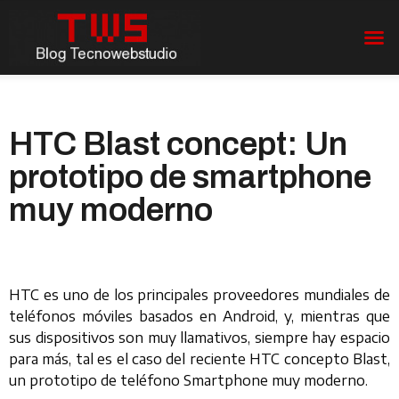
HTC Blast concept: Un
prototipo de smartphone
muy moderno
HTC es uno de los principales proveedores mundiales de
teléfonos móviles basados ​​en Android, y, mientras que
sus dispositivos son muy llamativos, siempre hay espacio
para más, tal es el caso del reciente HTC concepto Blast,
un prototipo de teléfono Smartphone muy moderno.