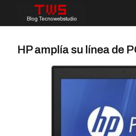
HP amplía su línea de P