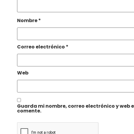
Nombre
*
Correo electrónico
*
Web
Guarda mi nombre, correo electrónico y web 
comente.