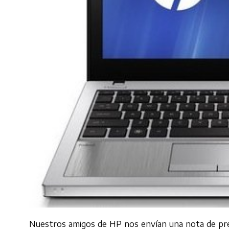
Nuestros amigos de HP nos envían una nota de pren