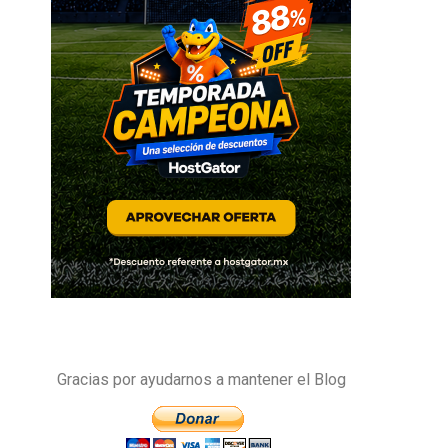
Gracias por ayudarnos a mantener el Blog