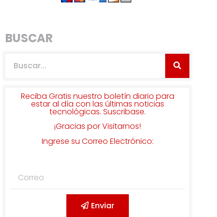
BUSCAR
Reciba Gratis nuestro boletín diario para
estar al día con las últimas noticias
tecnológicas. Suscribase.
¡Gracias por Visitarnos!
Ingrese su Correo Electrónico:
Enviar