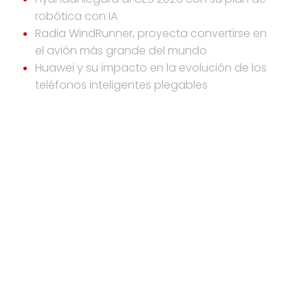
robótica con IA
Radia WindRunner, proyecta convertirse en
el avión más grande del mundo
Huawei y su impacto en la evolución de los
teléfonos inteligentes plegables