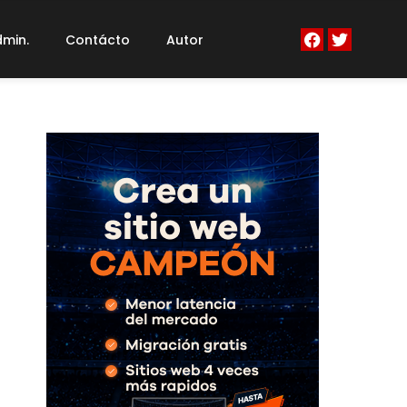
min.
Contácto
Autor