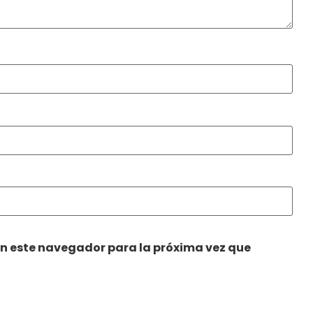
en este navegador para la próxima vez que