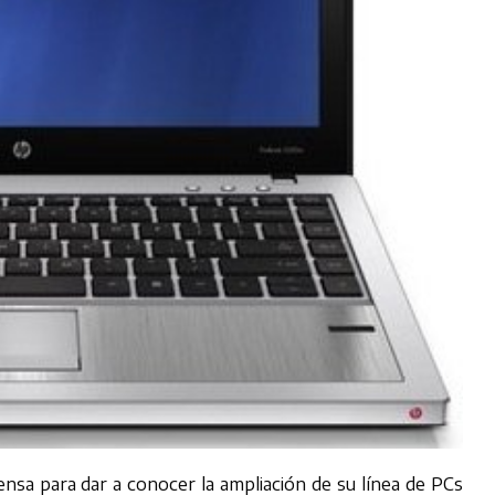
sa para dar a conocer la ampliación de su línea de PCs