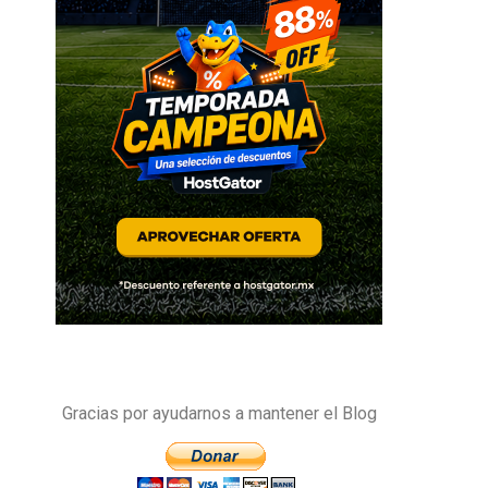
Gracias por ayudarnos a mantener el Blog