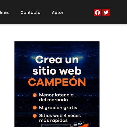
min.
Contácto
Autor