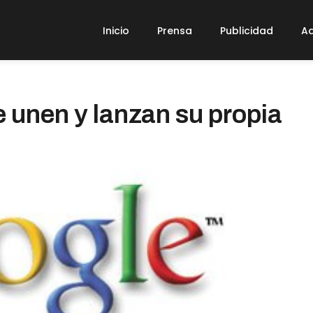
Inicio
Prensa
Publicidad
Ad
 unen y lanzan su propia