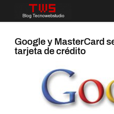
Google y MasterCard se
tarjeta de crédito