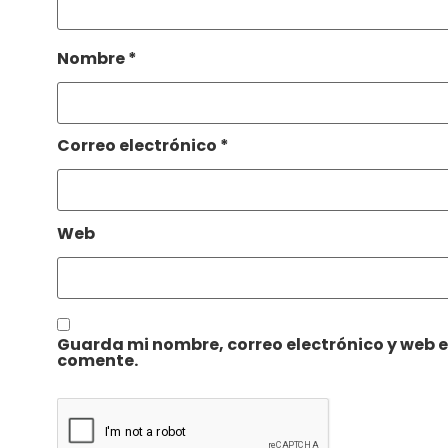
Nombre
*
Correo electrónico
*
Web
Guarda mi nombre, correo electrónico y web 
comente.