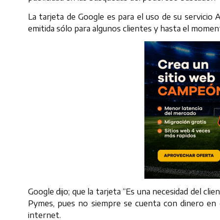
La tarjeta de Google es para el uso de su servicio 
emitida sólo para algunos clientes y hasta el moment
Google dijo; que la tarjeta “Es una necesidad del clie
Pymes, pues no siempre se cuenta con dinero en 
internet.