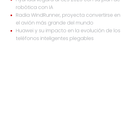
robótica con IA
Radia WindRunner, proyecta convertirse en
el avión más grande del mundo
Huawei y su impacto en la evolución de los
teléfonos inteligentes plegables