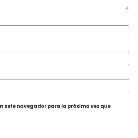
en este navegador para la próxima vez que