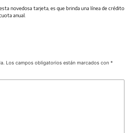
 esta novedosa tarjeta, es que brinda una línea de crédito
cuota anual.
a.
Los campos obligatorios están marcados con
*