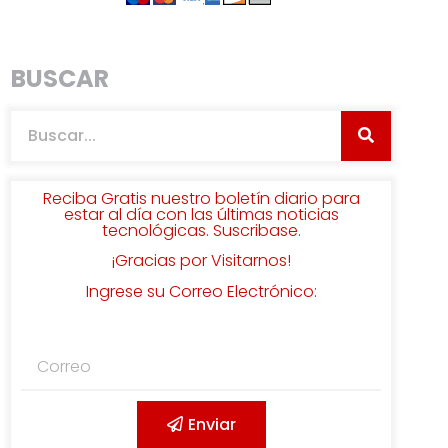
BUSCAR
Reciba Gratis nuestro boletín diario para
estar al día con las últimas noticias
tecnológicas. Suscribase.
¡Gracias por Visitarnos!
Ingrese su Correo Electrónico:
Enviar