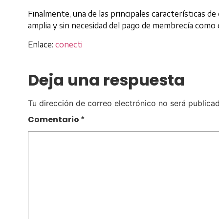
Finalmente, una de las principales características de
amplia y sin necesidad del pago de membrecía como 
Enlace:
conecti
Deja una respuesta
Tu dirección de correo electrónico no será publicad
Comentario
*