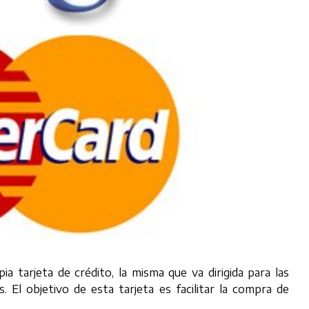
a tarjeta de crédito, la misma que va dirigida para las
El objetivo de esta tarjeta es facilitar la compra de