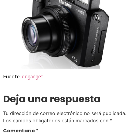
Fuente:
engadget
Deja una respuesta
Tu dirección de correo electrónico no será publicada.
Los campos obligatorios están marcados con
*
Comentario
*