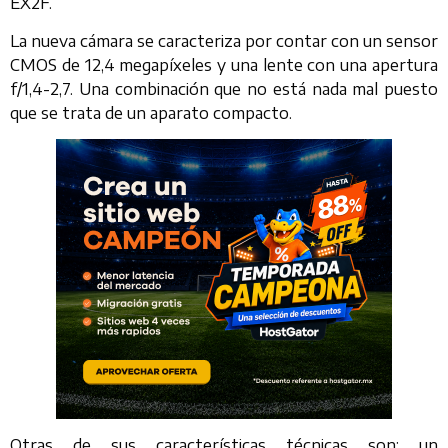
EX2F.
La nueva cámara se caracteriza por contar con un sensor
CMOS de 12,4 megapíxeles y una lente con una apertura
f/1,4-2,7. Una combinación que no está nada mal puesto
que se trata de un aparato compacto.
Otras de sus características técnicas son: un