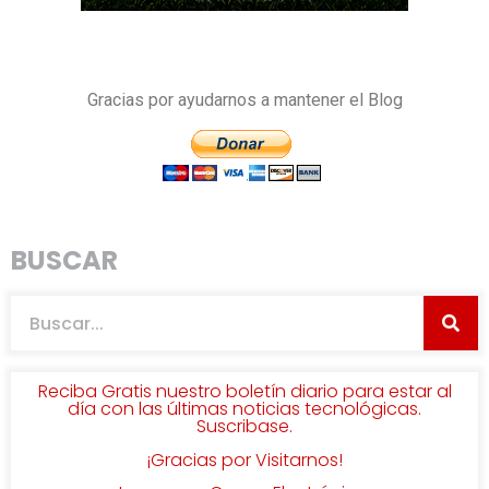
Gracias por ayudarnos a mantener el Blog
BUSCAR
Reciba Gratis nuestro boletín diario para estar al
día con las últimas noticias tecnológicas.
Suscribase.
¡Gracias por Visitarnos!