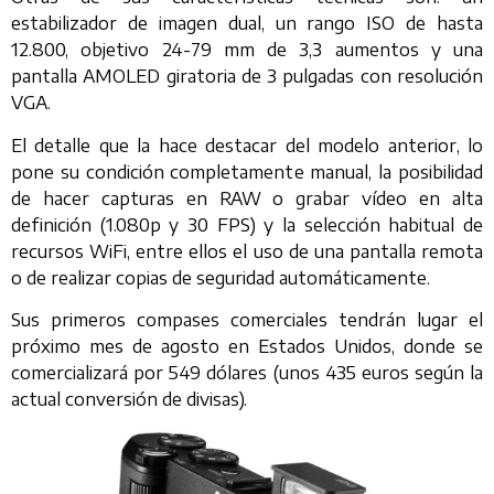
estabilizador de imagen dual, un rango ISO de hasta
12.800, objetivo 24-79 mm de 3,3 aumentos y una
pantalla AMOLED giratoria de 3 pulgadas con resolución
VGA.
El detalle que la hace destacar del modelo anterior, lo
pone su condición completamente manual, la posibilidad
de hacer capturas en RAW o grabar vídeo en alta
definición (1.080p y 30 FPS) y la selección habitual de
recursos WiFi, entre ellos el uso de una pantalla remota
o de realizar copias de seguridad automáticamente.
Sus primeros compases comerciales tendrán lugar el
próximo mes de agosto en Estados Unidos, donde se
comercializará por 549 dólares (unos 435 euros según la
actual conversión de divisas).