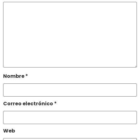
Nombre
*
Correo electrónico
*
Web