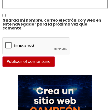
Guarda mi nombre, correo electrónico y web en
este navegador para la próxima vez que
comente.