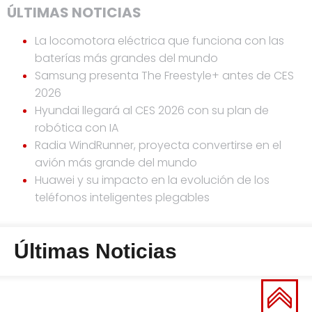
ÚLTIMAS NOTICIAS
La locomotora eléctrica que funciona con las
baterías más grandes del mundo
Samsung presenta The Freestyle+ antes de CES
2026
Hyundai llegará al CES 2026 con su plan de
robótica con IA
Radia WindRunner, proyecta convertirse en el
avión más grande del mundo
Huawei y su impacto en la evolución de los
teléfonos inteligentes plegables
Últimas Noticias