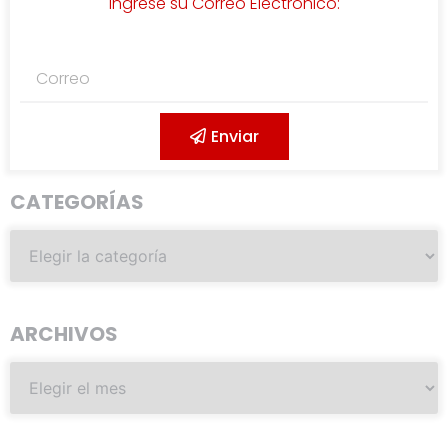
Ingrese su Correo Electrónico:
Enviar
CATEGORÍAS
ARCHIVOS