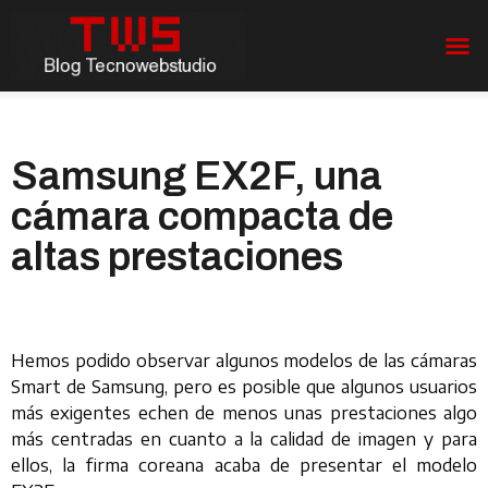
Samsung EX2F, una
cámara compacta de
altas prestaciones
Hemos podido observar algunos modelos de las cámaras
Smart de Samsung, pero es posible que algunos usuarios
más exigentes echen de menos unas prestaciones algo
más centradas en cuanto a la calidad de imagen y para
ellos, la firma coreana acaba de presentar el modelo