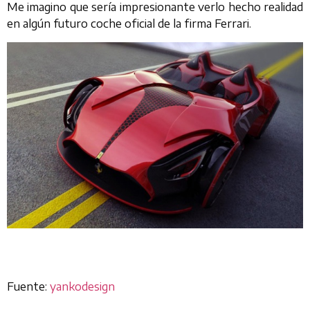
Me imagino que sería impresionante verlo hecho realidad
en algún futuro coche oficial de la firma Ferrari.
Fuente:
yankodesign