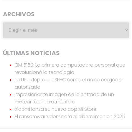
ARCHIVOS
ÚLTIMAS NOTICIAS
IBM 5150: La primera computadora personal que
revolucionó la tecnología
La UE adopta el USB-C como el único cargador
autorizado
Impresionante imagen de la entrada de un
meteorito en la atmósfera
Xiaomi lanza su nueva app Mi Store
El ransomware dominará el cibercrimen en 2025