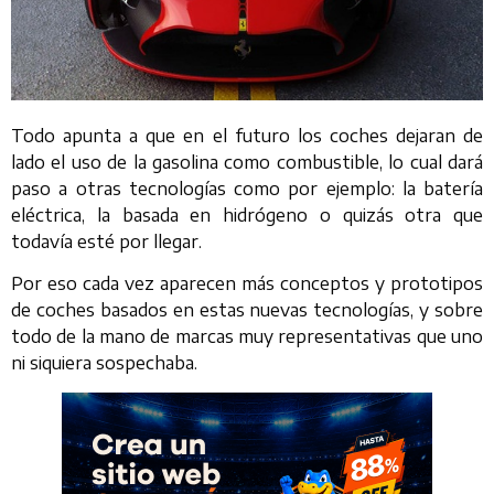
Todo apunta a que en el futuro los coches dejaran de
lado el uso de la gasolina como combustible, lo cual dará
paso a otras tecnologías como por ejemplo: la batería
eléctrica, la basada en hidrógeno o quizás otra que
todavía esté por llegar.
Por eso cada vez aparecen más conceptos y prototipos
de coches basados en estas nuevas tecnologías, y sobre
todo de la mano de marcas muy representativas que uno
ni siquiera sospechaba.