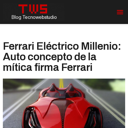
Ferrari Eléctrico Millenio:
Auto concepto de la
mítica firma Ferrari