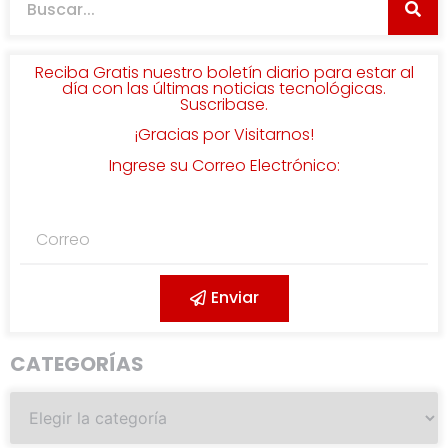
Reciba Gratis nuestro boletín diario para estar al
día con las últimas noticias tecnológicas.
Suscribase.
¡Gracias por Visitarnos!
Ingrese su Correo Electrónico:
Enviar
CATEGORÍAS