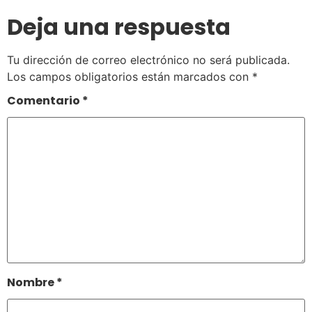
Deja una respuesta
Tu dirección de correo electrónico no será publicada.
Los campos obligatorios están marcados con
*
Comentario
*
Nombre
*