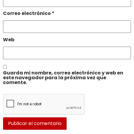
Correo electrónico
*
Web
Guarda mi nombre, correo electrónico y web en
este navegador para la próxima vez que
comente.