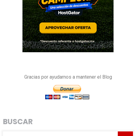
Gracias por ayudarnos a mantener el Blog
BUSCAR