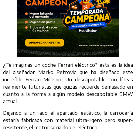
¿Te imaginas un coche Ferrari eléctrico? esta es la idea
del diseñador Marko Petrovic que ha diseñado este
increíble Ferrari Millenio. Un descapotable con líneas
realmente futuristas que quizás recuerde demasiado en
cuanto a la forma a algún modelo descapotable BMW
actual.
Dejando a un lado el apartado estético, la carrocería
estaría fabricada con material ultra-ligero pero super-
resistente, el motor sería doble-eléctrico.