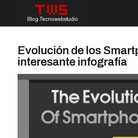
Evolución de los Smart
interesante infografía