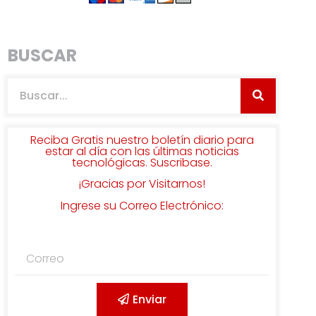
BUSCAR
Reciba Gratis nuestro boletín diario para
estar al día con las últimas noticias
tecnológicas. Suscribase.
¡Gracias por Visitarnos!
Ingrese su Correo Electrónico:
Enviar