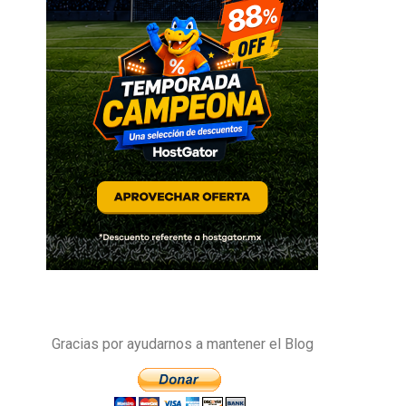
Gracias por ayudarnos a mantener el Blog