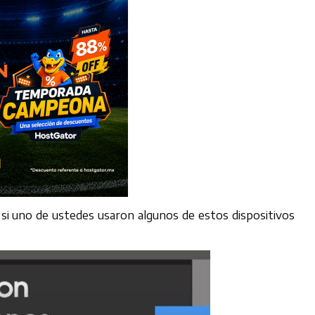
, si uno de ustedes usaron algunos de estos dispositivos