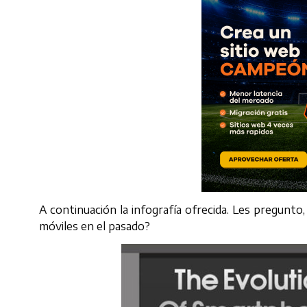
A continuación la infografía ofrecida. Les pregunto
móviles en el pasado?