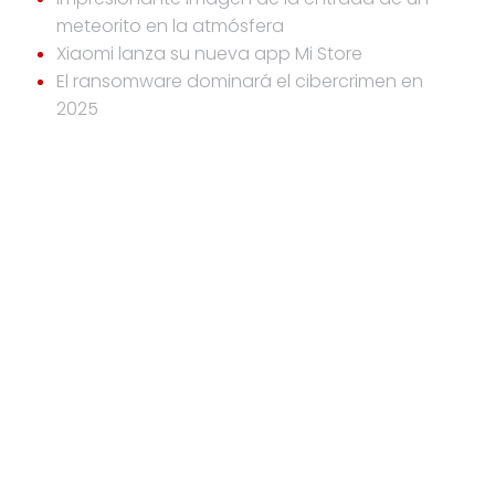
meteorito en la atmósfera
Xiaomi lanza su nueva app Mi Store
El ransomware dominará el cibercrimen en
2025