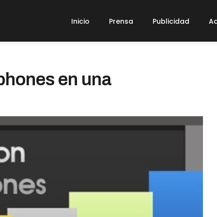
Inicio
Prensa
Publicidad
Ad
phones en una