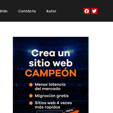
min.
Contácto
Autor