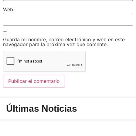
Web
Guarda mi nombre, correo electrónico y web en este
navegador para la próxima vez que comente.
Últimas Noticias