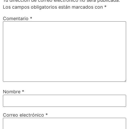
Tu dirección de correo electrónico no será publicada.
Los campos obligatorios están marcados con
*
Comentario
*
Nombre
*
Correo electrónico
*