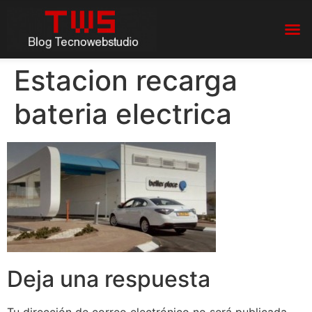
Estacion recarga
bateria electrica
Deja una respuesta