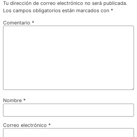
Tu dirección de correo electrónico no será publicada.
Los campos obligatorios están marcados con
*
Comentario
*
Nombre
*
Correo electrónico
*