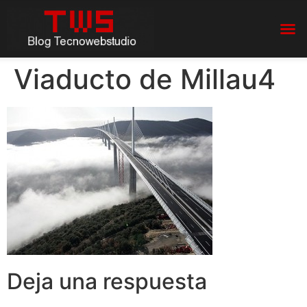
Viaducto de Millau4
Deja una respuesta