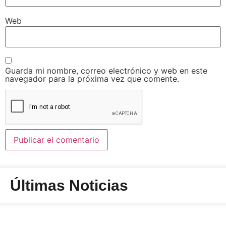
Web
Guarda mi nombre, correo electrónico y web en este
navegador para la próxima vez que comente.
Últimas Noticias