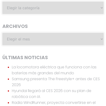
ARCHIVOS
ÚLTIMAS NOTICIAS
La locomotora eléctrica que funciona con las
baterías más grandes del mundo
Samsung presenta The Freestyle+ antes de CES
2026
Hyundai llegará al CES 2026 con su plan de
robótica con IA
Radia WindRunner, proyecta convertirse en el