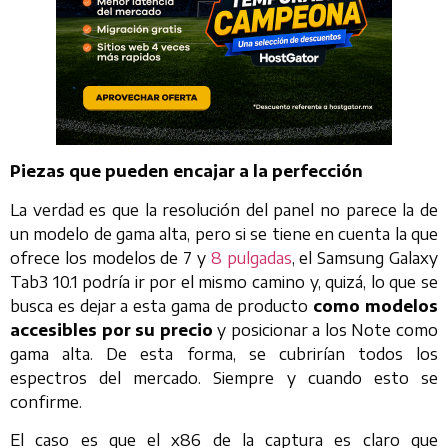
Piezas que pueden encajar a la perfección
La verdad es que la resolución del panel no parece la de
un modelo de gama alta, pero si se tiene en cuenta la que
ofrece los modelos de 7 y
8 pulgadas
, el Samsung Galaxy
Tab3 10.1 podría ir por el mismo camino y, quizá, lo que se
busca es dejar a esta gama de producto
como modelos
accesibles por su precio
y posicionar a los Note como
gama alta. De esta forma, se cubrirían todos los
espectros del mercado. Siempre y cuando esto se
confirme.
El caso es que el x86 de la captura es claro que