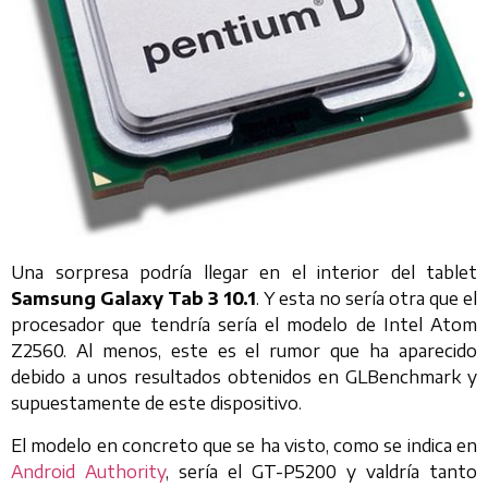
Una sorpresa podría llegar en el interior del tablet
Samsung Galaxy Tab 3 10.1
. Y esta no sería otra que el
procesador que tendría sería el modelo de Intel Atom
Z2560. Al menos, este es el rumor que ha aparecido
debido a unos resultados obtenidos en GLBenchmark y
supuestamente de este dispositivo.
El modelo en concreto que se ha visto, como se indica en
Android Authority
, sería el GT-P5200 y valdría tanto