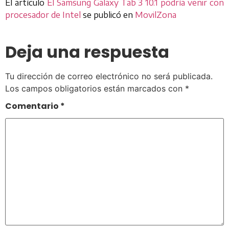
El artículo
El Samsung Galaxy Tab 3 10.1 podría venir con
procesador de Intel
se publicó en
MovilZona
Deja una respuesta
Tu dirección de correo electrónico no será publicada.
Los campos obligatorios están marcados con
*
Comentario
*