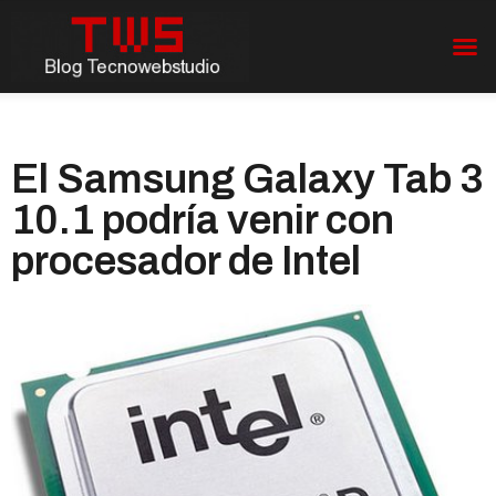
El Samsung Galaxy Tab 3
10.1 podría venir con
procesador de Intel