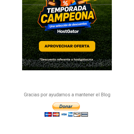
Gracias por ayudarnos a mantener el Blog