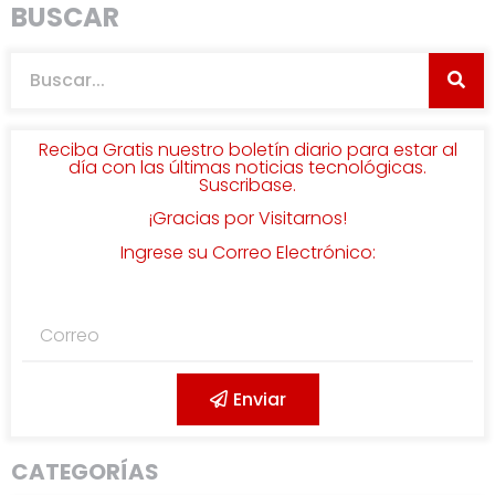
BUSCAR
Reciba Gratis nuestro boletín diario para estar al
día con las últimas noticias tecnológicas.
Suscribase.
¡Gracias por Visitarnos!
Ingrese su Correo Electrónico:
Enviar
CATEGORÍAS