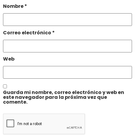
Nombre
*
Correo electrónico
*
Web
Guarda mi nombre, correo electrónico y web en
este navegador para la próxima vez que
comente.