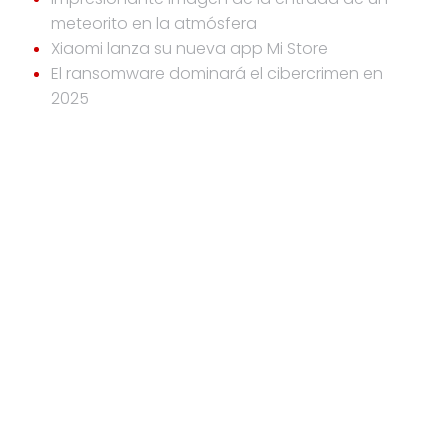
meteorito en la atmósfera
Xiaomi lanza su nueva app Mi Store
El ransomware dominará el cibercrimen en
2025