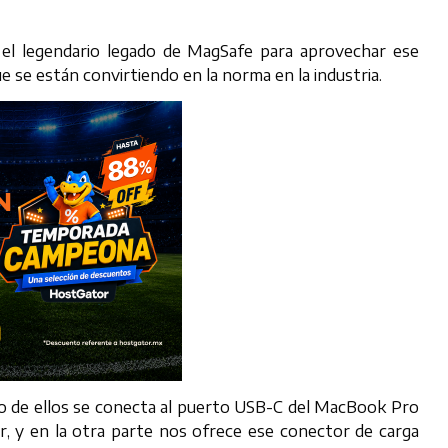
el legendario legado de MagSafe para aprovechar ese
se están convirtiendo en la norma en la industria.
Uno de ellos se conecta al puerto USB-C del MacBook Pro
r, y en la otra parte nos ofrece ese conector de carga