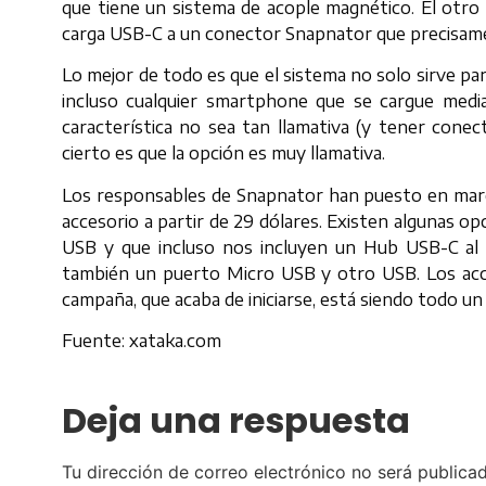
que tiene un sistema de acople magnético. El otro
carga USB-C a un conector Snapnator que precisame
Lo mejor de todo es que el sistema no solo sirve par
incluso cualquier smartphone que se cargue medi
característica no sea tan llamativa (y tener cone
cierto es que la opción es muy llamativa.
Los responsables de Snapnator han puesto en marc
accesorio a partir de 29 dólares. Existen algunas o
USB y que incluso nos incluyen un Hub USB-C al
también un puerto Micro USB y otro USB. Los acces
campaña, que acaba de iniciarse, está siendo todo un 
Fuente: xataka.com
Deja una respuesta
Tu dirección de correo electrónico no será publicad