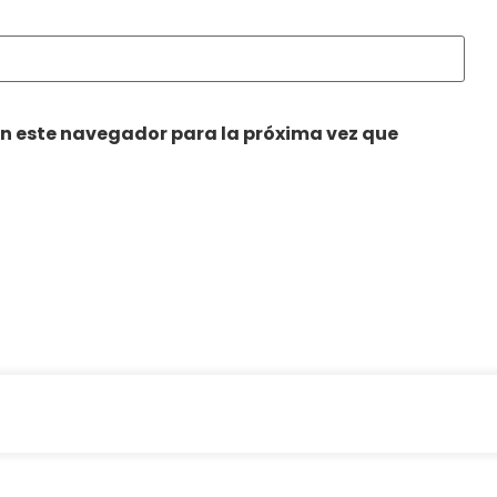
en este navegador para la próxima vez que