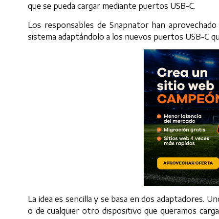
que se pueda cargar mediante puertos USB-C.
Los responsables de Snapnator han aprovechado 
sistema adaptándolo a los nuevos puertos USB-C que 
La idea es sencilla y se basa en dos adaptadores. 
o de cualquier otro dispositivo que queramos carga