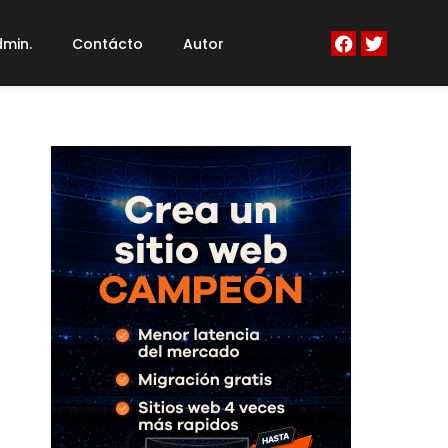
min.
Contácto
Autor