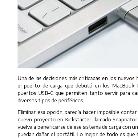
Una de las decisiones más criticadas en los nuevos
el puerto de carga que debutó en los MacBook 
puertos USB-C que permiten tanto servir para car
diversos tipos de periféricos.
Eliminar esa opción parecía hacer imposible cont
nuevo proyecto en Kickstarter llamado Snapnator
vuelva a beneficiarse de ese sistema de carga con 
puedan dañar el portátil. Lo mejor de todo es que 