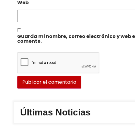
Web
Guarda mi nombre, correo electrónico y web 
comente.
Últimas Noticias