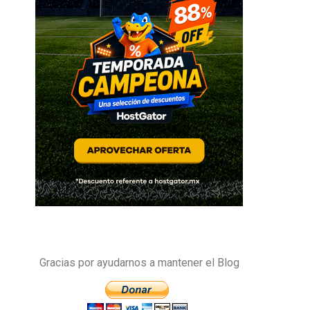
Gracias por ayudarnos a mantener el Blog