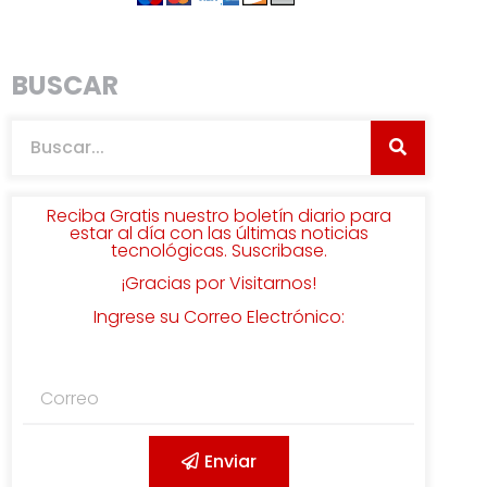
BUSCAR
Reciba Gratis nuestro boletín diario para
estar al día con las últimas noticias
tecnológicas. Suscribase.
¡Gracias por Visitarnos!
Ingrese su Correo Electrónico:
Enviar