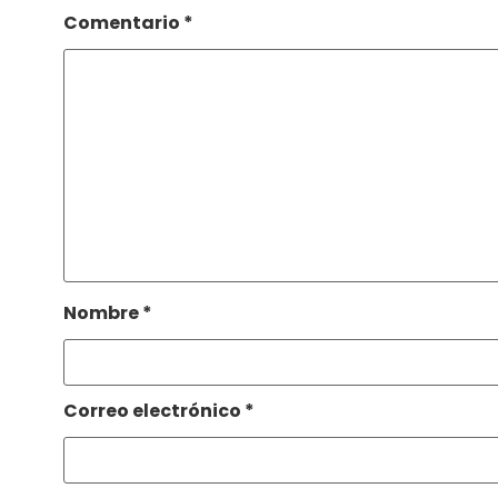
Comentario
*
Nombre
*
Correo electrónico
*