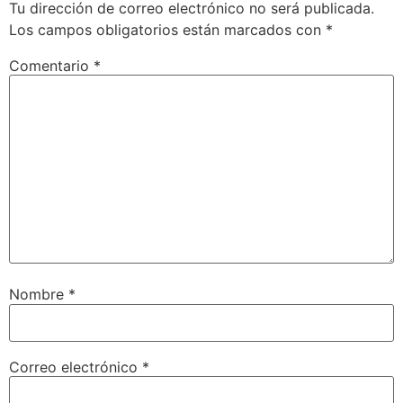
Tu dirección de correo electrónico no será publicada.
Los campos obligatorios están marcados con
*
Comentario
*
Nombre
*
Correo electrónico
*