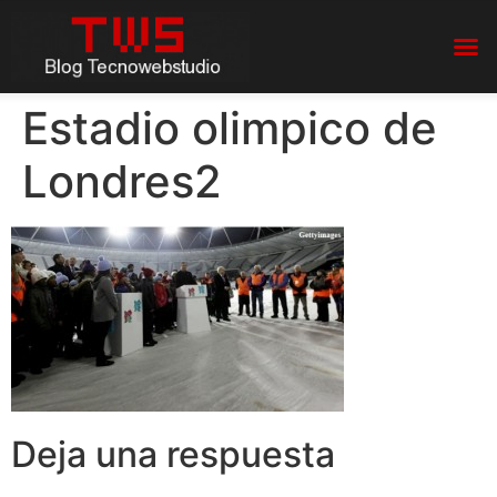
Estadio olimpico de
Londres2
Deja una respuesta