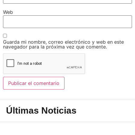
Web
Guarda mi nombre, correo electrónico y web en este
navegador para la próxima vez que comente.
Últimas Noticias