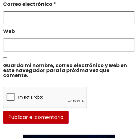
Correo electrónico
*
Web
Guarda mi nombre, correo electrónico y web en
este navegador para la próxima vez que
comente.