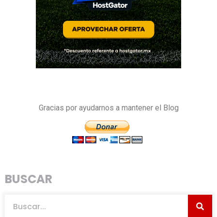
Gracias por ayudarnos a mantener el Blog
BUSCAR