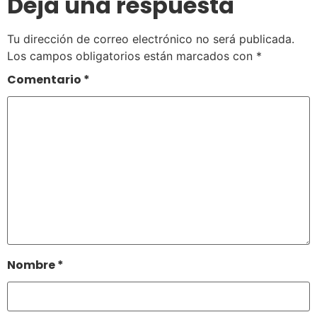
Deja una respuesta
Tu dirección de correo electrónico no será publicada.
Los campos obligatorios están marcados con
*
Comentario
*
Nombre
*