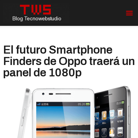
El futuro Smartphone
Finders de Oppo traerá un
panel de 1080p