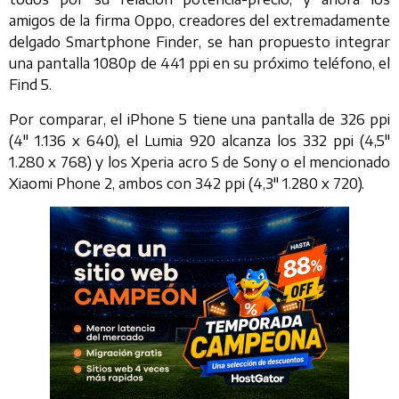
amigos de la firma Oppo, creadores del extremadamente
delgado Smartphone Finder, se han propuesto integrar
una pantalla 1080p de 441 ppi en su próximo teléfono, el
Find 5.
Por comparar, el iPhone 5 tiene una pantalla de 326 ppi
(4″ 1.136 x 640), el Lumia 920 alcanza los 332 ppi (4,5″
1.280 x 768) y los Xperia acro S de Sony o el mencionado
Xiaomi Phone 2, ambos con 342 ppi (4,3″ 1.280 x 720).