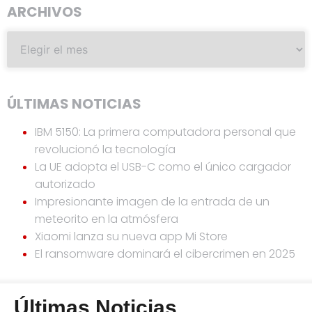
ARCHIVOS
ÚLTIMAS NOTICIAS
IBM 5150: La primera computadora personal que
revolucionó la tecnología
La UE adopta el USB-C como el único cargador
autorizado
Impresionante imagen de la entrada de un
meteorito en la atmósfera
Xiaomi lanza su nueva app Mi Store
El ransomware dominará el cibercrimen en 2025
Últimas Noticias