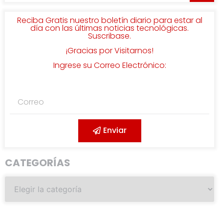
Reciba Gratis nuestro boletín diario para estar al
día con las últimas noticias tecnológicas.
Suscribase.
¡Gracias por Visitarnos!
Ingrese su Correo Electrónico:
Enviar
CATEGORÍAS