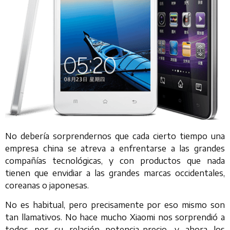
No debería sorprendernos que cada cierto tiempo una
empresa china se atreva a enfrentarse a las grandes
compañías tecnológicas, y con productos que nada
tienen que envidiar a las grandes marcas occidentales,
coreanas o japonesas.
No es habitual, pero precisamente por eso mismo son
tan llamativos. No hace mucho Xiaomi nos sorprendió a
todos por su relación potencia-precio, y ahora los