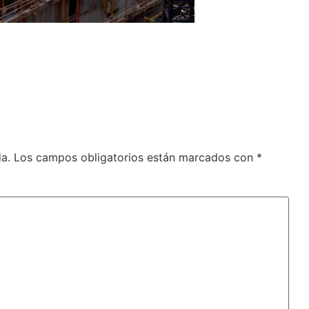
a.
Los campos obligatorios están marcados con
*