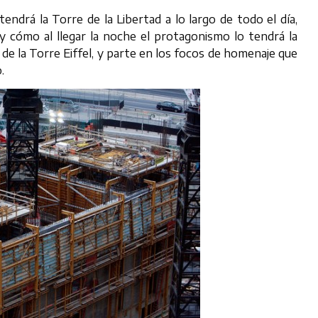
ndrá la Torre de la Libertad a lo largo de todo el día,
 y cómo al llegar la noche el protagonismo lo tendrá la
” de la Torre Eiffel, y parte en los focos de homenaje que
.