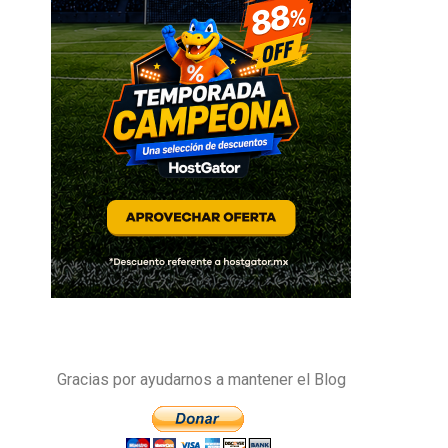
Gracias por ayudarnos a mantener el Blog