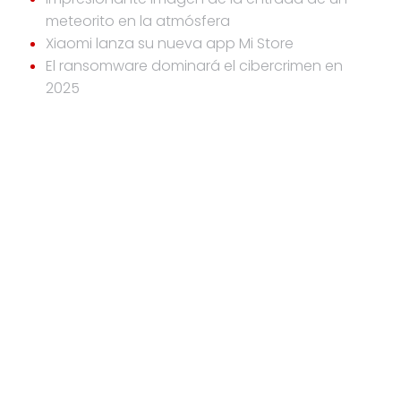
meteorito en la atmósfera
Xiaomi lanza su nueva app Mi Store
El ransomware dominará el cibercrimen en
2025