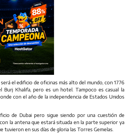
será el edificio de oficinas más alto del mundo, con 1776
el Burj Khalifa, pero es un hotel. Tampoco es casual la
ponde con el año de la independencia de Estados Unidos
ficio de Dubai pero sigue siendo por una cuestión de
on la antena que estará situada en la parte superior ya
e tuvieron en sus días de gloria las Torres Gemelas.