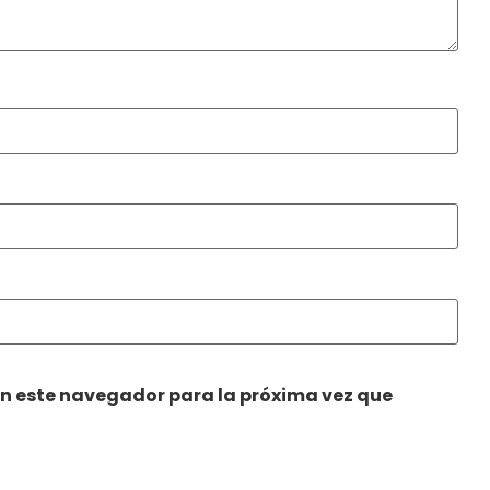
en este navegador para la próxima vez que