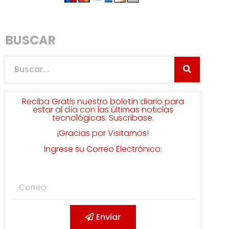
BUSCAR
Reciba Gratis nuestro boletín diario para
estar al día con las últimas noticias
tecnológicas. Suscribase.
¡Gracias por Visitarnos!
Ingrese su Correo Electrónico:
Enviar