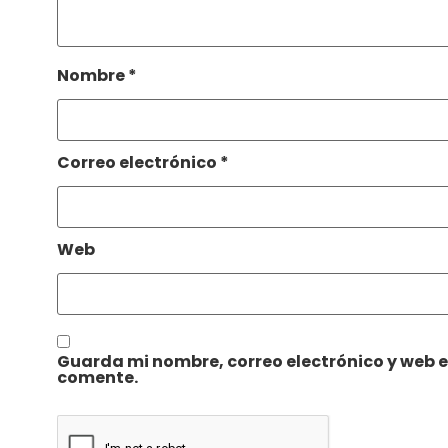
Nombre
*
Correo electrónico
*
Web
Guarda mi nombre, correo electrónico y web 
comente.