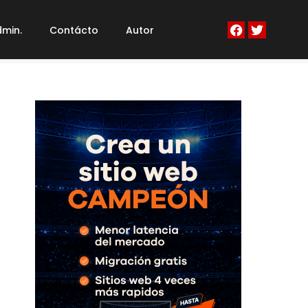
min.
Contácto
Autor