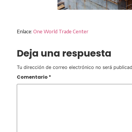
Enlace:
One World Trade Center
Deja una respuesta
Tu dirección de correo electrónico no será publicad
Comentario
*