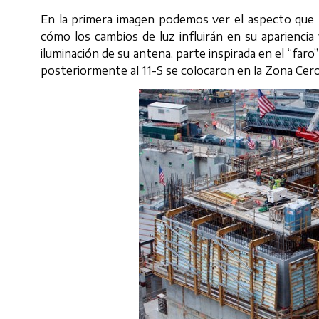
En la primera imagen podemos ver el aspecto que te
cómo los cambios de luz influirán en su apariencia
iluminación de su antena, parte inspirada en el “faro
posteriormente al 11-S se colocaron en la Zona Cero