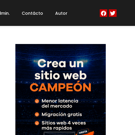
min.
Contácto
Autor