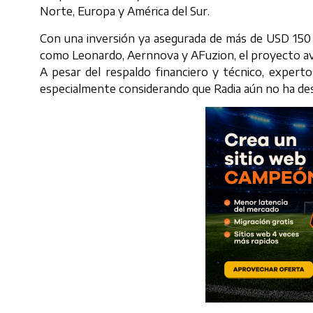
Norte, Europa y América del Sur.
Con una inversión ya asegurada de más de USD 150 mi
como Leonardo, Aernnova y AFuzion, el proyecto avan
A pesar del respaldo financiero y técnico, experto
especialmente considerando que Radia aún no ha de