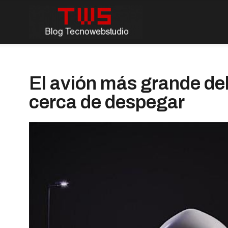
El avión más grande d
cerca de despegar