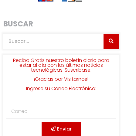
BUSCAR
Reciba Gratis nuestro boletín diario para
estar al día con las últimas noticias
tecnológicas. Suscribase.
¡Gracias por Visitarnos!
Ingrese su Correo Electrónico:
Enviar