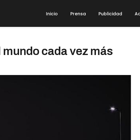
Inicio
Prensa
Publicidad
Ad
el mundo cada vez más