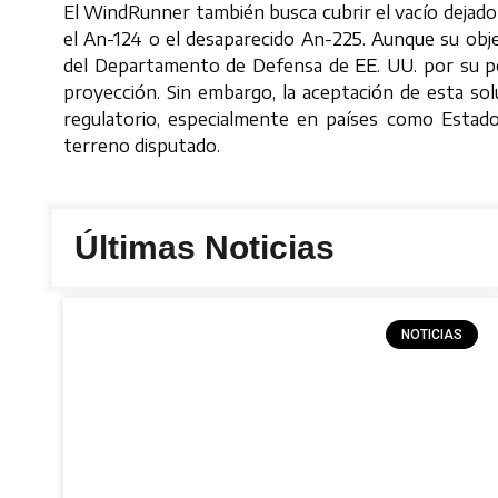
El WindRunner también busca cubrir el vacío dejado 
el An-124 o el desaparecido An-225. Aunque su objet
del Departamento de Defensa de EE. UU. por su pos
proyección. Sin embargo, la aceptación de esta sol
regulatorio, especialmente en países como Estado
terreno disputado.
Últimas Noticias
NOTICIAS