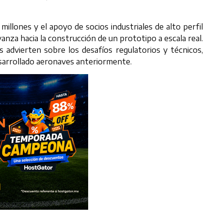
llones y el apoyo de socios industriales de alto perfil
za hacia la construcción de un prototipo a escala real.
s advierten sobre los desafíos regulatorios y técnicos,
sarrollado aeronaves anteriormente.