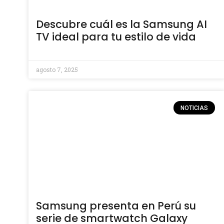
Descubre cuál es la Samsung AI
TV ideal para tu estilo de vida
agosto 7, 2025
NOTICIAS
Samsung presenta en Perú su
serie de smartwatch Galaxy