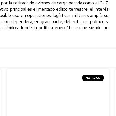
por la retirada de aviones de carga pesada como el C-17,
ivo principal es el mercado eólico terrestre, el interés
ible uso en operaciones logísticas militares amplía su
ución dependerá, en gran parte, del entorno político y
s Unidos donde la política energética sigue siendo un
NOTICIAS