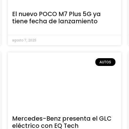
El nuevo POCO M7 Plus 5G ya
tiene fecha de lanzamiento
agosto 7, 2025
AUTOS
Mercedes-Benz presenta el GLC
eléctrico con EQ Tech