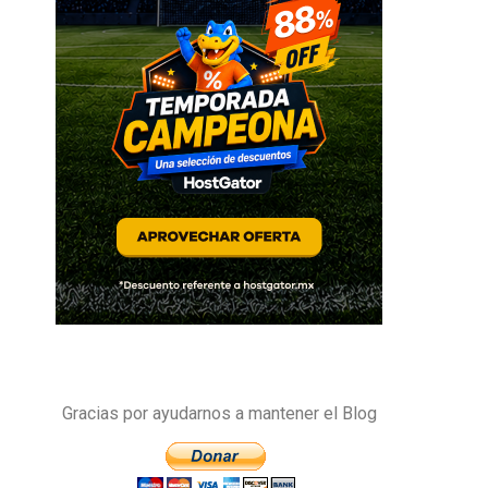
Gracias por ayudarnos a mantener el Blog