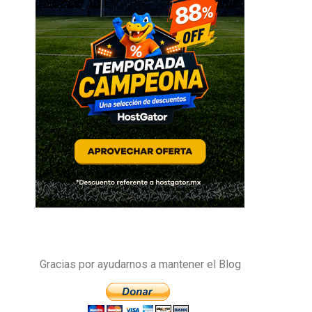
Gracias por ayudarnos a mantener el Blog