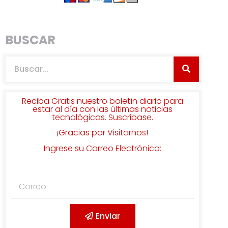
BUSCAR
Reciba Gratis nuestro boletín diario para
estar al día con las últimas noticias
tecnológicas. Suscribase.
¡Gracias por Visitarnos!
Ingrese su Correo Electrónico:
Enviar