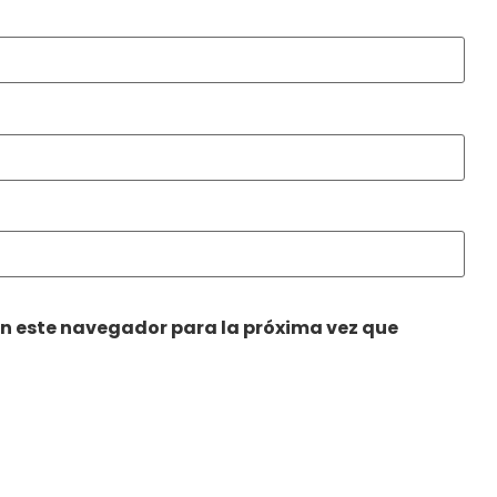
en este navegador para la próxima vez que