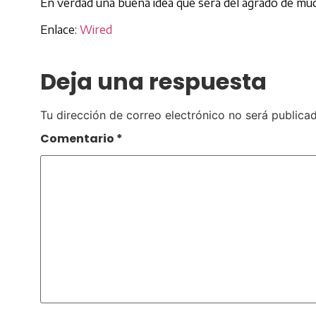
En verdad una buena idea que será del agrado de mu
Enlace:
Wired
Deja una respuesta
Tu dirección de correo electrónico no será publicad
Comentario
*