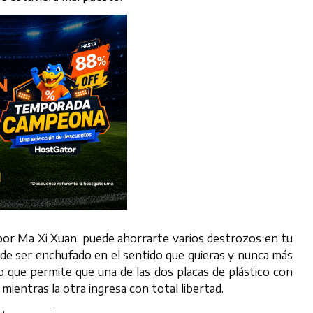
or Ma Xi Xuan, puede ahorrarte varios destrozos en tu
de ser enchufado en el sentido que quieras y nunca más
o que permite que una de las dos placas de plástico con
 mientras la otra ingresa con total libertad.