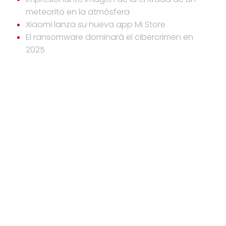
meteorito en la atmósfera
Xiaomi lanza su nueva app Mi Store
El ransomware dominará el cibercrimen en
2025