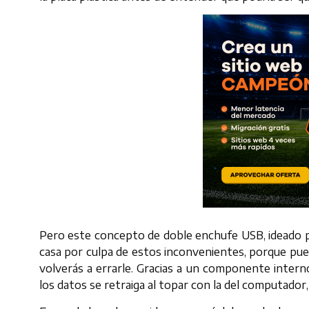
Pero este concepto de doble enchufe USB, ideado p
casa por culpa de estos inconvenientes, porque pue
volverás a errarle. Gracias a un componente intern
los datos se retraiga al topar con la del computador,