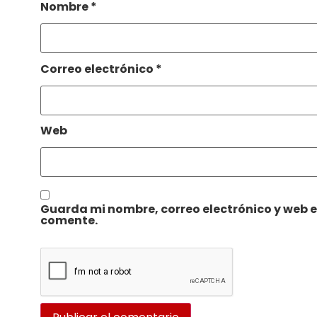
Nombre
*
Correo electrónico
*
Web
Guarda mi nombre, correo electrónico y web 
comente.