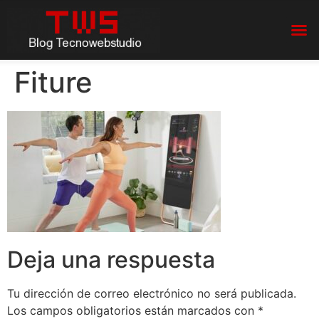
Fiture
Deja una respuesta
Tu dirección de correo electrónico no será publicada.
Los campos obligatorios están marcados con
*