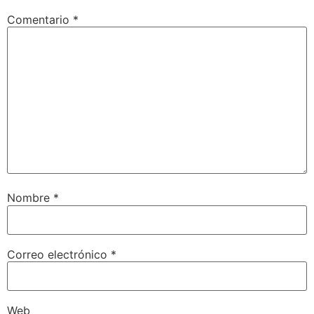
Comentario
*
Nombre
*
Correo electrónico
*
Web