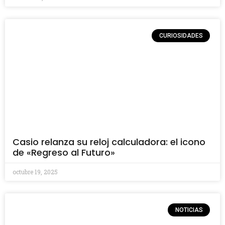
CURIOSIDADES
Casio relanza su reloj calculadora: el icono
de «Regreso al Futuro»
octubre 19, 2025
NOTICIAS