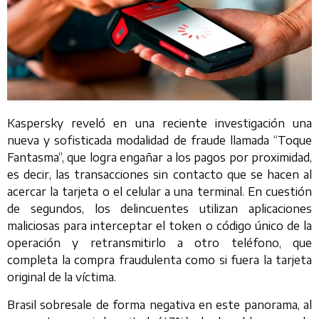
Kaspersky reveló en una reciente investigación una
nueva y sofisticada modalidad de fraude llamada “Toque
Fantasma”, que logra engañar a los pagos por proximidad,
es decir, las transacciones sin contacto que se hacen al
acercar la tarjeta o el celular a una terminal. En cuestión
de segundos, los delincuentes utilizan aplicaciones
maliciosas para interceptar el token o código único de la
operación y retransmitirlo a otro teléfono, que
completa la compra fraudulenta como si fuera la tarjeta
original de la víctima.
Brasil sobresale de forma negativa en este panorama, al