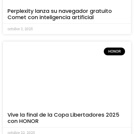
Perplexity lanza su navegador gratuito
Comet con inteligencia artificial
octubre 3, 2025
HONOR
Vive la final de la Copa Libertadores 2025
con HONOR
octubre 22, 2025