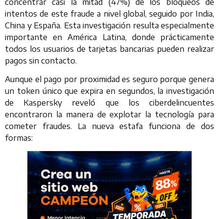
concentrar casi la mitad (47%) de los bloqueos de
intentos de este fraude a nivel global, seguido por India,
China y España. Esta investigación resulta especialmente
importante en América Latina, donde prácticamente
todos los usuarios de tarjetas bancarias pueden realizar
pagos sin contacto.
Aunque el pago por proximidad es seguro porque genera
un token único que expira en segundos, la investigación
de Kaspersky reveló que los ciberdelincuentes
encontraron la manera de explotar la tecnología para
cometer fraudes. La nueva estafa funciona de dos
formas: