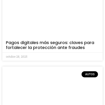
Pagos digitales más seguros: claves para
fortalecer la protección ante fraudes
octubre 28, 2025
AUTOS