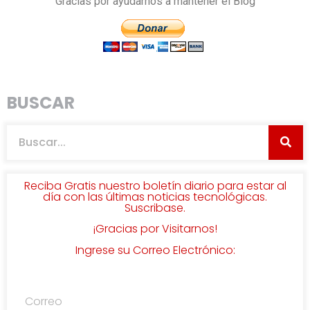
Gracias por ayudarnos a mantener el Blog
BUSCAR
Reciba Gratis nuestro boletín diario para estar al
día con las últimas noticias tecnológicas.
Suscribase.
¡Gracias por Visitarnos!
Ingrese su Correo Electrónico: