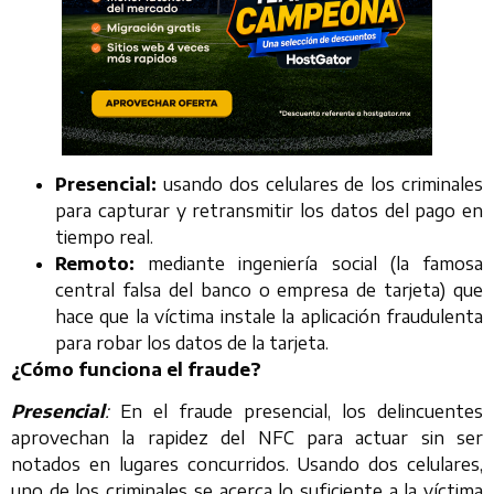
Presencial:
usando dos celulares de los criminales
para capturar y retransmitir los datos del pago en
tiempo real.
Remoto:
mediante ingeniería social (la famosa
central falsa del banco o empresa de tarjeta) que
hace que la víctima instale la aplicación fraudulenta
para robar los datos de la tarjeta.
¿Cómo funciona el fraude?
Presencial
:
En el fraude presencial, los delincuentes
aprovechan la rapidez del NFC para actuar sin ser
notados en lugares concurridos. Usando dos celulares,
uno de los criminales se acerca lo suficiente a la víctima