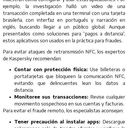
ejemplo, la investigación halló un video de una
transacción completada en una terminal con una tarjeta
brasileña, con interfaz en portugués y narración en
inglés, buscando llegar a un público global. Aunque
presentados como soluciones para “pagos a distancia”,
estos aplicativos son usados en la práctica para fraudes.
Para evitar ataques de retransmisión NFC, los expertos
de Kaspersky recomiendan:
Contar con protección física:
Use billeteras o
portatarjetas que bloqueen la comunicación NFC,
evitando que delincuentes lean los datos a
distancia.
Monitoree sus transacciones:
Revise cualquier
movimiento sospechoso en sus cuentas y facturas.
Para evitar el fraude remoto, los especialistas aconsejan:
Tener precaución al instalar apps:
Descargue