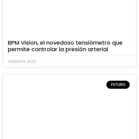
BPM Vision, el novedoso tensiómetro que
permite controlar la presión arterial
octubre 19, 2025
FUTURO