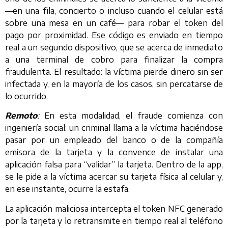
—en una fila, concierto o incluso cuando el celular está
sobre una mesa en un café— para robar el token del
pago por proximidad. Ese código es enviado en tiempo
real a un segundo dispositivo, que se acerca de inmediato
a una terminal de cobro para finalizar la compra
fraudulenta. El resultado: la víctima pierde dinero sin ser
infectada y, en la mayoría de los casos, sin percatarse de
lo ocurrido.
Remoto
:
En esta modalidad, el fraude comienza con
ingeniería social: un criminal llama a la víctima haciéndose
pasar por un empleado del banco o de la compañía
emisora de la tarjeta y la convence de instalar una
aplicación falsa para “validar” la tarjeta. Dentro de la app,
se le pide a la víctima acercar su tarjeta física al celular y,
en ese instante, ocurre la estafa.
La aplicación maliciosa intercepta el token NFC generado
por la tarjeta y lo retransmite en tiempo real al teléfono