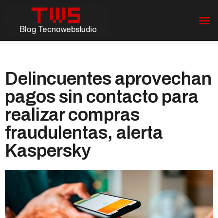
Delincuentes aprovechan
pagos sin contacto para
realizar compras
fraudulentas, alerta
Kaspersky