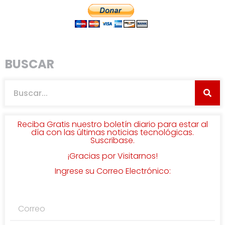
BUSCAR
Reciba Gratis nuestro boletín diario para estar al
día con las últimas noticias tecnológicas.
Suscribase.
¡Gracias por Visitarnos!
Ingrese su Correo Electrónico: