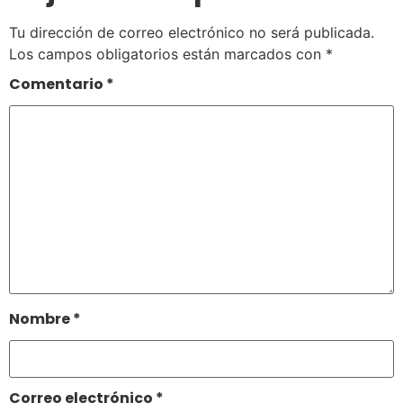
Tu dirección de correo electrónico no será publicada.
Los campos obligatorios están marcados con
*
Comentario
*
Nombre
*
Correo electrónico
*