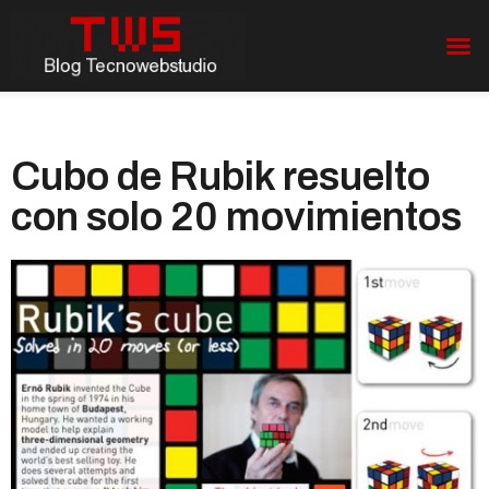
Cubo de Rubik resuelto
con solo 20 movimientos