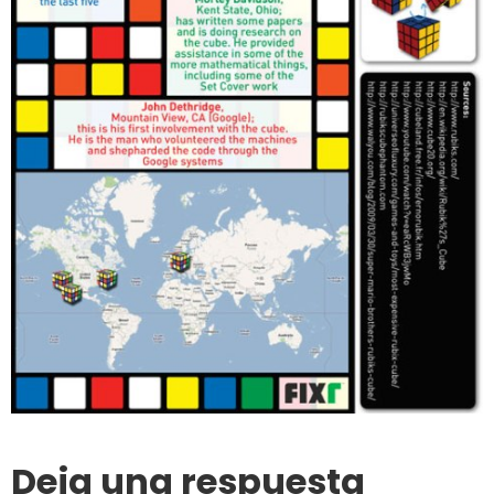
Deja una respuesta