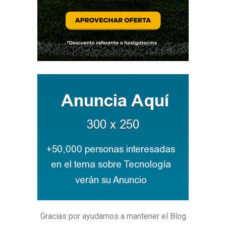
Gracias por ayudarnos a mantener el Blog