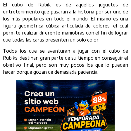
El cubo de Rubik es de aquellos juguetes de
entretenimiento que pasaran a la historia por ser uno de
los más populares en todo el mundo. El mismo es una
figura geométrica cúbica articulada de colores, el cual
permite realizar diferente maniobras con el fin de lograr
que todas las caras presenten un solo color.
Todos los que se aventuran a jugar con el cubo de
Rubiks, destinan gran parte de su tiempo en conseguir el
objetivo final, pero son muy pocos los que lo pueden
hacer porque gozan de demasiada paciencia.