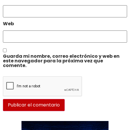
Web
Guarda mi nombre, correo electrónico y web en
este navegador para la próxima vez que
comente.