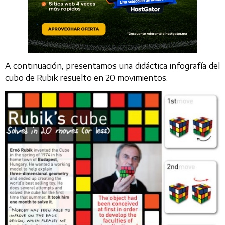
A continuación, presentamos una didáctica infografía del
cubo de Rubik resuelto en 20 movimientos.