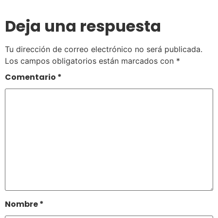
Deja una respuesta
Tu dirección de correo electrónico no será publicada.
Los campos obligatorios están marcados con
*
Comentario
*
Nombre
*