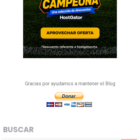
Gracias por ayudarnos a mantener el Blog
BUSCAR