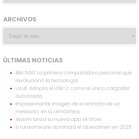
ARCHIVOS
ÚLTIMAS NOTICIAS
IBM 5150: La primera computadora personal que
revolucionó la tecnología
La UE adopta el USB-C como el único cargador
autorizado
Impresionante imagen de la entrada de un
meteorito en la atmósfera
Xiaomi lanza su nueva app Mi Store
El ransomware dominará el cibercrimen en 2025