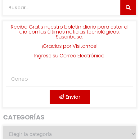
Reciba Gratis nuestro boletín diario para estar al
día con las últimas noticias tecnológicas.
Suscribase.
¡Gracias por Visitarnos!
Ingrese su Correo Electrónico:
Enviar
CATEGORÍAS