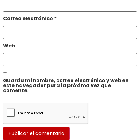
Correo electrónico
*
Web
Guarda mi nombre, correo electrónico y web en
este navegador para la próxima vez que
comente.