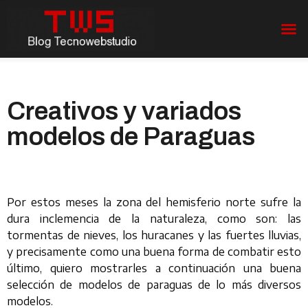
Creativos y variados
modelos de Paraguas
Por estos meses la zona del hemisferio norte sufre la
dura inclemencia de la naturaleza, como son: las
tormentas de nieves, los huracanes y las fuertes lluvias,
y precisamente como una buena forma de combatir esto
último, quiero mostrarles a continuación una buena
selección de modelos de paraguas de lo más diversos
modelos.