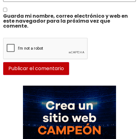
Guarda mi nombre, correo electrónico y web en
este navegador para la próxima vez que
comente.