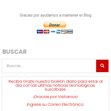
Gracias por ayudarnos a mantener el Blog
BUSCAR
Reciba Gratis nuestro boletín diario para estar al
día con las últimas noticias tecnológicas.
Suscribase.
¡Gracias por Visitarnos!
Ingrese su Correo Electrónico: