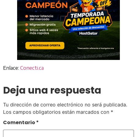
Enlace:
Conecti.ca
Deja una respuesta
Tu dirección de correo electrónico no será publicada.
Los campos obligatorios están marcados con
*
Comentario
*