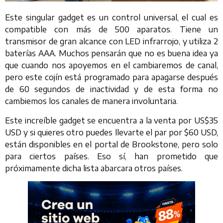
Este singular gadget es un control universal, el cual es
compatible con más de 500 aparatos. Tiene un
transmisor de gran alcance con LED infrarrojo, y utiliza 2
baterías AAA. Muchos pensarán que no es buena idea ya
que cuando nos apoyemos en el cambiaremos de canal,
pero este cojín está programado para apagarse después
de 60 segundos de inactividad y de esta forma no
cambiemos los canales de manera involuntaria.
Este increíble gadget se encuentra a la venta por US$35
USD y si quieres otro puedes llevarte el par por $60 USD,
están disponibles en el portal de Brookstone, pero solo
para ciertos países. Eso sí, han prometido que
próximamente dicha lista abarcara otros países.