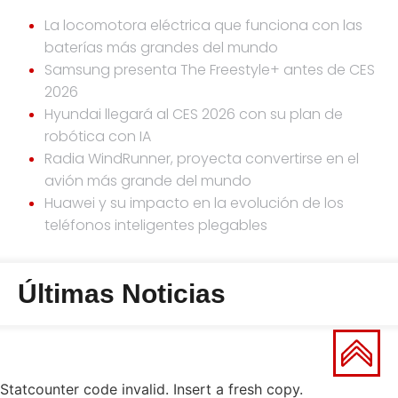
La locomotora eléctrica que funciona con las
baterías más grandes del mundo
Samsung presenta The Freestyle+ antes de CES
2026
Hyundai llegará al CES 2026 con su plan de
robótica con IA
Radia WindRunner, proyecta convertirse en el
avión más grande del mundo
Huawei y su impacto en la evolución de los
teléfonos inteligentes plegables
Últimas Noticias
Statcounter code invalid. Insert a fresh copy.