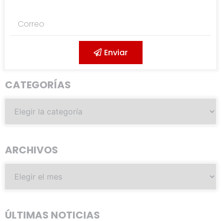
Enviar
CATEGORÍAS
ARCHIVOS
ÚLTIMAS NOTICIAS