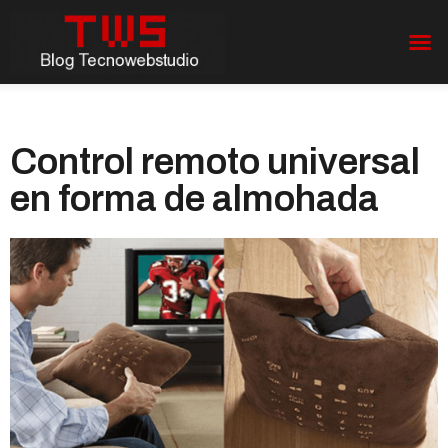
Control remoto universal
en forma de almohada