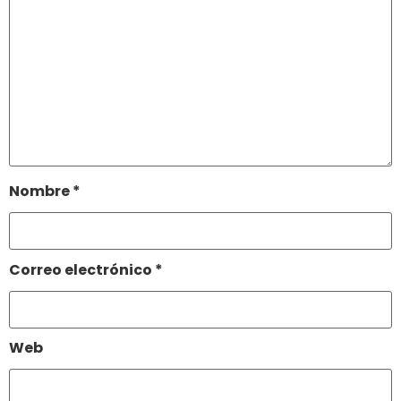
Nombre
*
Correo electrónico
*
Web