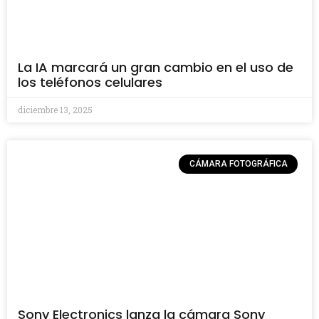
La IA marcará un gran cambio en el uso de
los teléfonos celulares
diciembre 13, 2025
CÁMARA FOTOGRÁFICA
Sony Electronics lanza la cámara Sony