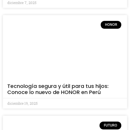
diciembre 7, 2025
HONOR
Tecnología segura y útil para tus hijos:
Conoce lo nuevo de HONOR en Perú
diciembre 19, 2025
FUTURO