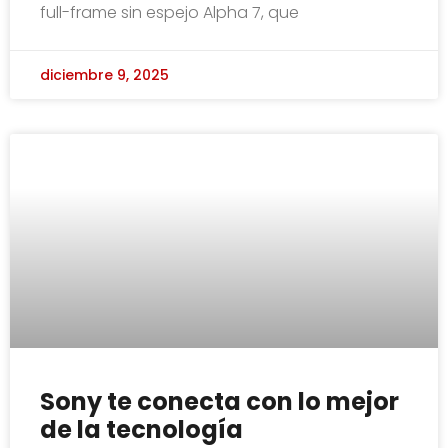
full-frame sin espejo Alpha 7, que
diciembre 9, 2025
Sony te conecta con lo mejor
de la tecnología