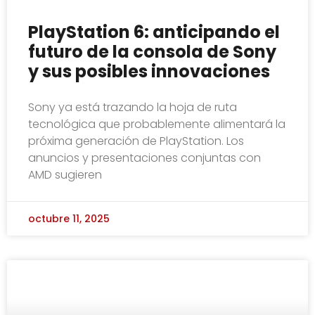
PlayStation 6: anticipando el
futuro de la consola de Sony
y sus posibles innovaciones
Sony ya está trazando la hoja de ruta
tecnológica que probablemente alimentará la
próxima generación de PlayStation. Los
anuncios y presentaciones conjuntas con
AMD sugieren
octubre 11, 2025