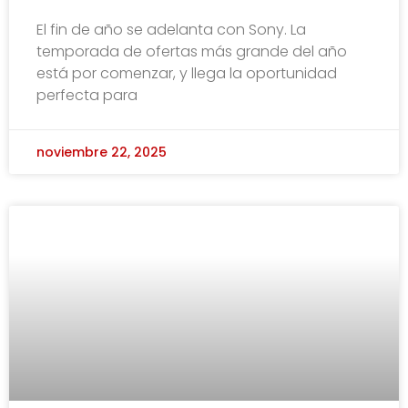
El fin de año se adelanta con Sony. La
temporada de ofertas más grande del año
está por comenzar, y llega la oportunidad
perfecta para
noviembre 22, 2025