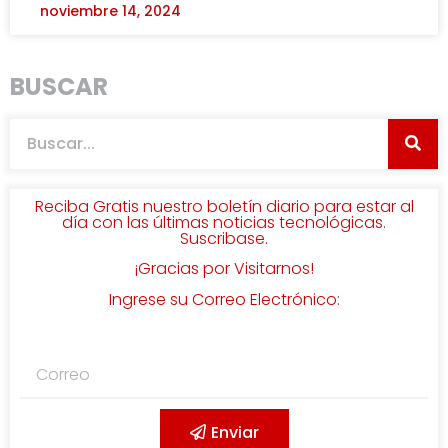
noviembre 14, 2024
BUSCAR
Reciba Gratis nuestro boletín diario para estar al
día con las últimas noticias tecnológicas.
Suscribase.
¡Gracias por Visitarnos!
Ingrese su Correo Electrónico:
Enviar