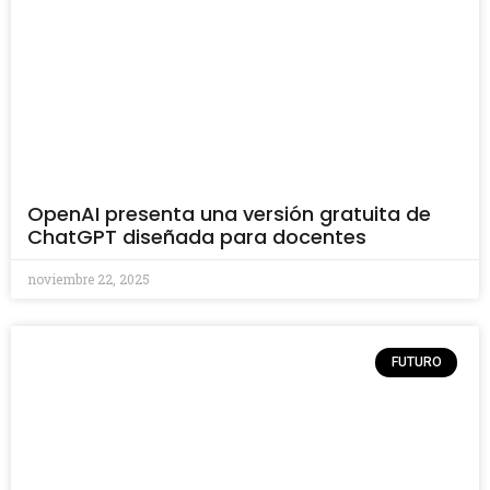
OpenAI presenta una versión gratuita de
ChatGPT diseñada para docentes
noviembre 22, 2025
FUTURO