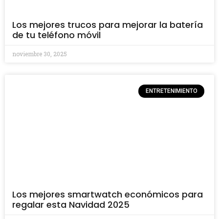
Los mejores trucos para mejorar la batería
de tu teléfono móvil
noviembre 30, 2025
ENTRETENIMIENTO
Los mejores smartwatch económicos para
regalar esta Navidad 2025