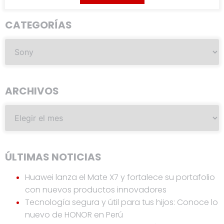
CATEGORÍAS
ARCHIVOS
ÚLTIMAS NOTICIAS
Huawei lanza el Mate X7 y fortalece su portafolio
con nuevos productos innovadores
Tecnología segura y útil para tus hijos: Conoce lo
nuevo de HONOR en Perú