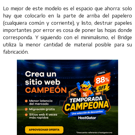
Lo mejor de este modelo es el espacio que ahorra: solo
hay que colocarlo en la parte de arriba del papelero
(cualquiera común y corriente), y listo, destruir papeles
importantes por error es cosa de poner las hojas donde
corresponda. Y siguiendo con el minimalismo, el Bridge
utiliza la menor cantidad de material posible para su
fabricación.