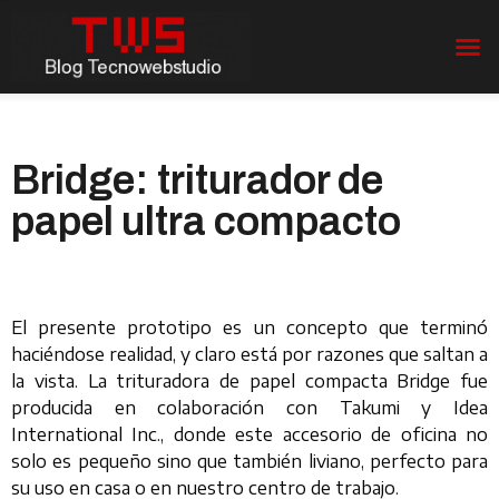
Bridge: triturador de
papel ultra compacto
El presente prototipo es un concepto que terminó
haciéndose realidad, y claro está por razones que saltan a
la vista. La trituradora de papel compacta Bridge fue
producida en colaboración con Takumi y Idea
International Inc., donde este accesorio de oficina no
solo es pequeño sino que también liviano, perfecto para
su uso en casa o en nuestro centro de trabajo.