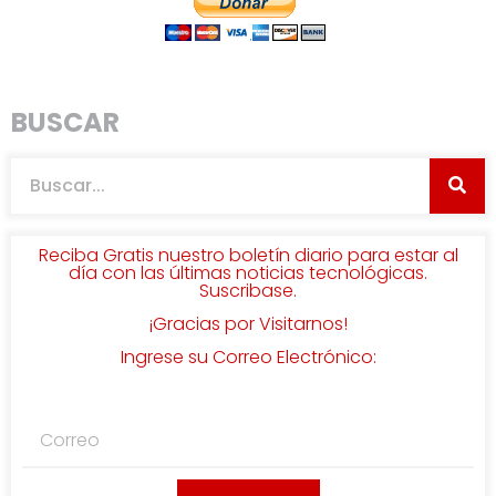
BUSCAR
Reciba Gratis nuestro boletín diario para estar al
día con las últimas noticias tecnológicas.
Suscribase.
¡Gracias por Visitarnos!
Ingrese su Correo Electrónico: