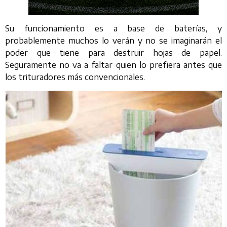
Su funcionamiento es a base de baterías, y
probablemente muchos lo verán y no se imaginarán el
poder que tiene para destruir hojas de papel.
Seguramente no va a faltar quien lo prefiera antes que
los trituradores más convencionales.