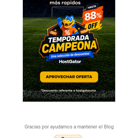
Gracias por ayudarnos a mantener el Blog