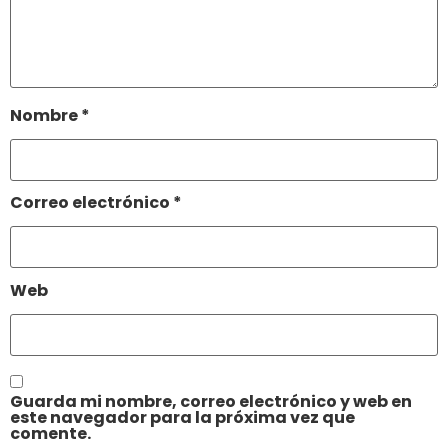
Nombre
*
Correo electrónico
*
Web
Guarda mi nombre, correo electrónico y web en
este navegador para la próxima vez que
comente.