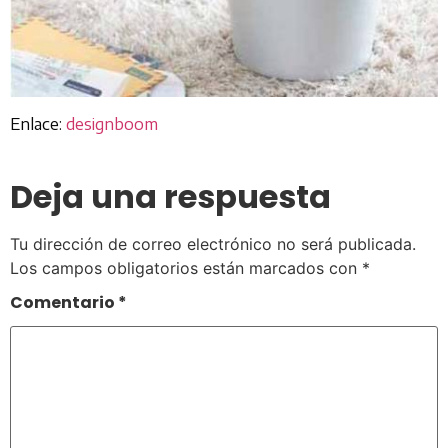
Enlace:
designboom
Deja una respuesta
Tu dirección de correo electrónico no será publicada.
Los campos obligatorios están marcados con
*
Comentario
*