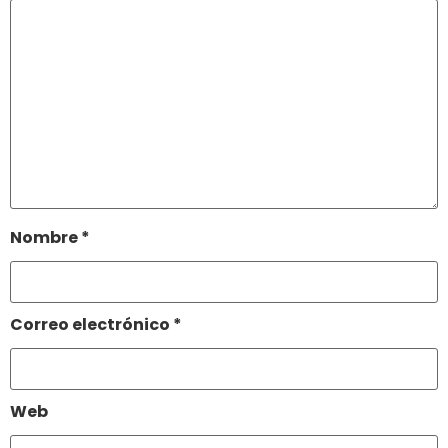
Nombre
*
Correo electrónico
*
Web