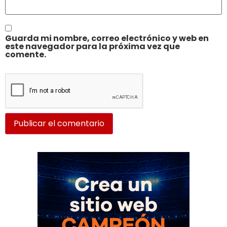
Guarda mi nombre, correo electrónico y web en
este navegador para la próxima vez que
comente.