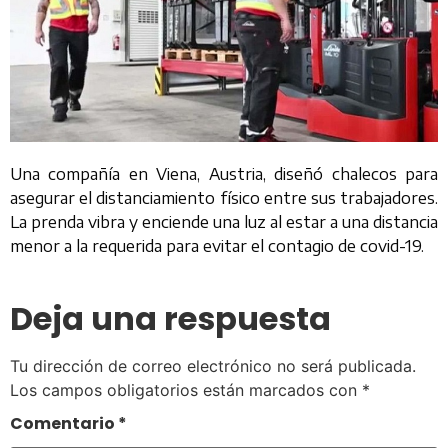
Una compañía en Viena, Austria, diseñó chalecos para
asegurar el distanciamiento físico entre sus trabajadores.
La prenda vibra y enciende una luz al estar a una distancia
menor a la requerida para evitar el contagio de covid-19.
Deja una respuesta
Tu dirección de correo electrónico no será publicada.
Los campos obligatorios están marcados con
*
Comentario
*