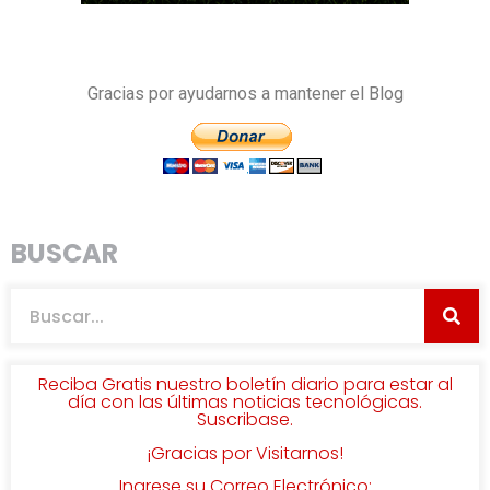
Gracias por ayudarnos a mantener el Blog
BUSCAR
Reciba Gratis nuestro boletín diario para estar al
día con las últimas noticias tecnológicas.
Suscribase.
¡Gracias por Visitarnos!
Ingrese su Correo Electrónico: