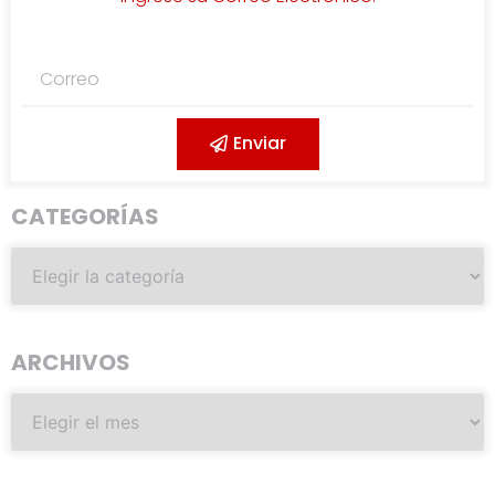
Enviar
CATEGORÍAS
ARCHIVOS