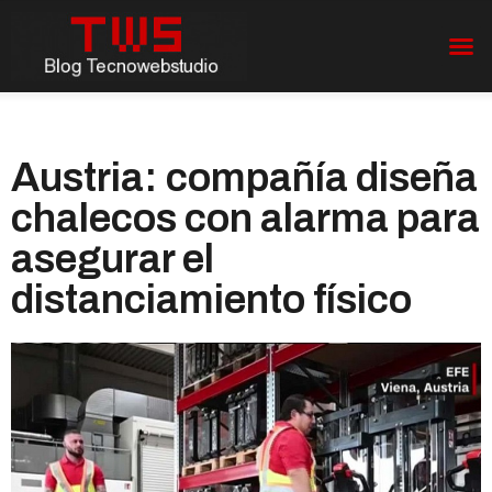
Austria: compañía diseña
chalecos con alarma para
asegurar el
distanciamiento físico