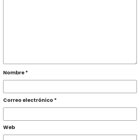
Nombre
*
Correo electrónico
*
Web