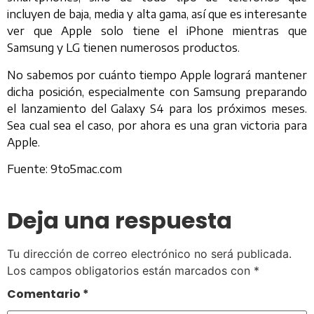
incluyen de baja, media y alta gama, así que es interesante
ver que Apple solo tiene el iPhone mientras que
Samsung y LG tienen numerosos productos.
No sabemos por cuánto tiempo Apple logrará mantener
dicha posición, especialmente con Samsung preparando
el lanzamiento del Galaxy S4 para los próximos meses.
Sea cual sea el caso, por ahora es una gran victoria para
Apple.
Fuente: 9to5mac.com
Deja una respuesta
Tu dirección de correo electrónico no será publicada.
Los campos obligatorios están marcados con
*
Comentario
*