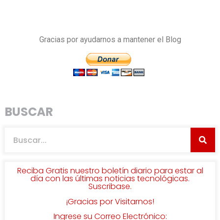
Gracias por ayudarnos a mantener el Blog
BUSCAR
Reciba Gratis nuestro boletín diario para estar al
día con las últimas noticias tecnológicas.
Suscribase.
¡Gracias por Visitarnos!
Ingrese su Correo Electrónico: