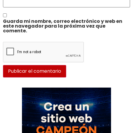
Guarda mi nombre, correo electrónico y web en
este navegador para la próxima vez que
comente.