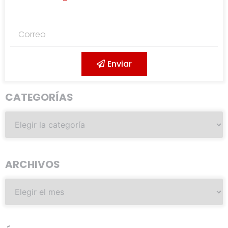
Enviar
CATEGORÍAS
ARCHIVOS