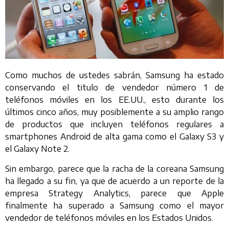
Como muchos de ustedes sabrán, Samsung ha estado
conservando el titulo de vendedor número 1 de
teléfonos móviles en los EE.UU., esto durante los
últimos cinco años, muy posiblemente a su amplio rango
de productos que incluyen teléfonos regulares a
smartphones Android de alta gama como el Galaxy S3 y
el Galaxy Note 2.
Sin embargo, parece que la racha de la coreana Samsung
ha llegado a su fin, ya que de acuerdo a un reporte de la
empresa Strategy Analytics, parece que Apple
finalmente ha superado a Samsung como el mayor
vendedor de teléfonos móviles en los Estados Unidos.