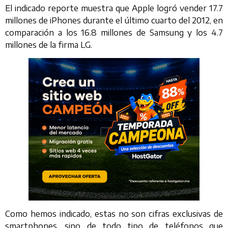
El indicado reporte muestra que Apple logró vender 17.7
millones de iPhones durante el último cuarto del 2012, en
comparación a los 16.8 millones de Samsung y los 4.7
millones de la firma LG.
Como hemos indicado, estas no son cifras exclusivas de
smartphones, sino de todo tipo de teléfonos que