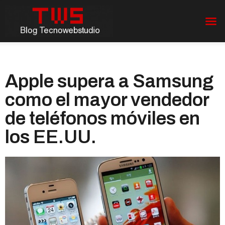
Apple supera a Samsung
como el mayor vendedor
de teléfonos móviles en
los EE.UU.