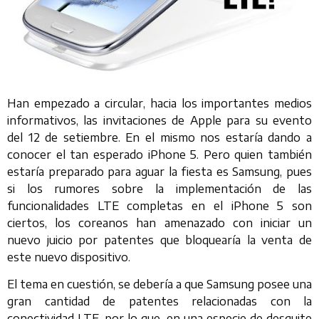
Han empezado a circular, hacia los importantes medios
informativos, las invitaciones de Apple para su evento
del 12 de setiembre. En el mismo nos estaría dando a
conocer el tan esperado iPhone 5. Pero quien también
estaría preparado para aguar la fiesta es Samsung, pues
si los rumores sobre la implementación de las
funcionalidades LTE completas en el iPhone 5 son
ciertos, los coreanos han amenazado con iniciar un
nuevo juicio por patentes que bloquearía la venta de
este nuevo dispositivo.
El tema en cuestión, se debería a que Samsung posee una
gran cantidad de patentes relacionadas con la
conectividad LTE, por lo que, en una especie de desquite