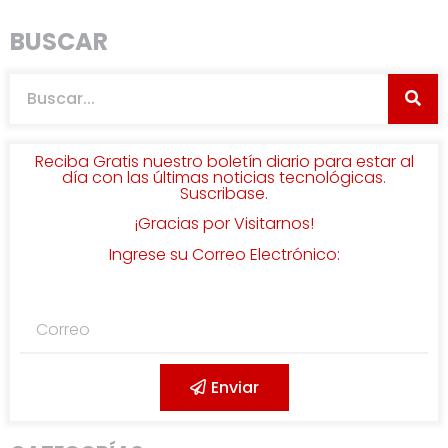
BUSCAR
Reciba Gratis nuestro boletín diario para estar al
día con las últimas noticias tecnológicas.
Suscribase.
¡Gracias por Visitarnos!
Ingrese su Correo Electrónico:
Enviar