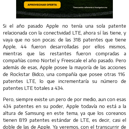
Si el año pasado Apple no tenía una sola patente
relacionada con la conectividad LTE, ahora sí las tiene, y
vaya que no son pocas: de las 318 patentes que tiene
Apple, 44 fueron desarrolladas por ellos mismos,
mientras que las restantes fueron compradas a
compañías como Nortel y Freescale el año pasado. Pero
además de esas, Apple posee la mayoría de las acciones
de Rockstar Bidco, una compañía que posee otras 116
patentes LTE, lo que incrementaría su número de
patentes LTE totales a 434.
Pero, siempre existe un pero de por medio, aun con esas
434 patentes en su poder, Apple todavía no está a la
altura de Samsung en este tema, ya que los coreanos
tienen 819 patentes estándar de LTE, es decir, casi el
doble de las de Apple. Ya veremos, con el transcurrir de