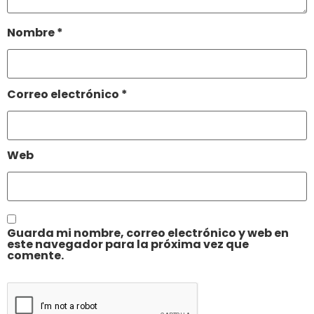
Nombre
*
Correo electrónico
*
Web
Guarda mi nombre, correo electrónico y web en
este navegador para la próxima vez que
comente.