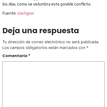
los días, como se vislumbra este posible conflicto.
Fuente:
slashgear
Deja una respuesta
Tu dirección de correo electrónico no será publicada.
Los campos obligatorios están marcados con
*
Comentario
*