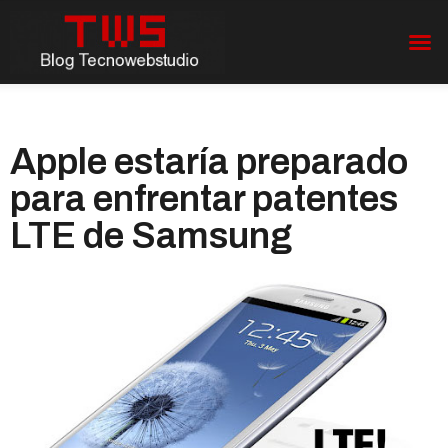
Apple estaría preparado
para enfrentar patentes
LTE de Samsung