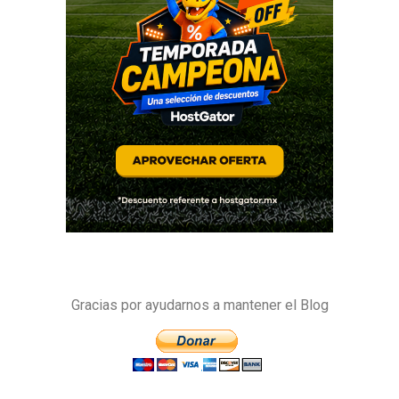
Gracias por ayudarnos a mantener el Blog