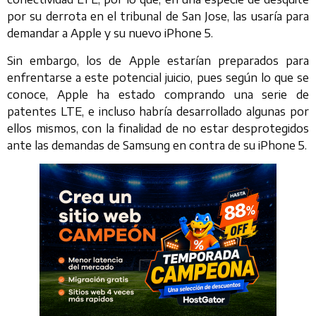
por su derrota en el tribunal de San Jose, las usaría para
demandar a Apple y su nuevo iPhone 5.
Sin embargo, los de Apple estarían preparados para
enfrentarse a este potencial juicio, pues según lo que se
conoce, Apple ha estado comprando una serie de
patentes LTE, e incluso habría desarrollado algunas por
ellos mismos, con la finalidad de no estar desprotegidos
ante las demandas de Samsung en contra de su iPhone 5.