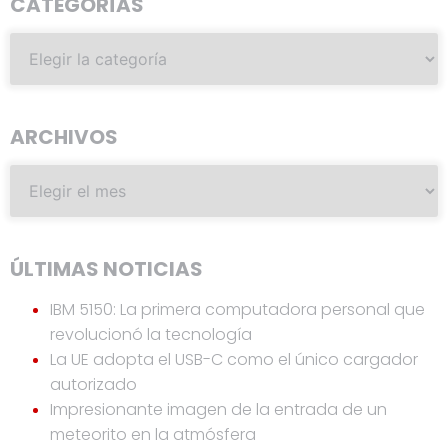
CATEGORÍAS
ARCHIVOS
ÚLTIMAS NOTICIAS
IBM 5150: La primera computadora personal que
revolucionó la tecnología
La UE adopta el USB-C como el único cargador
autorizado
Impresionante imagen de la entrada de un
meteorito en la atmósfera