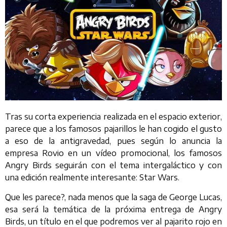
Tras su corta experiencia realizada en el espacio exterior,
parece que a los famosos pajarillos le han cogido el gusto
a eso de la antigravedad, pues según lo anuncia la
empresa Rovio en un vídeo promocional, los famosos
Angry Birds seguirán con el tema intergaláctico y con
una edición realmente interesante: Star Wars.
Que les parece?, nada menos que la saga de George Lucas,
esa será la temática de la próxima entrega de Angry
Birds, un título en el que podremos ver al pajarito rojo en