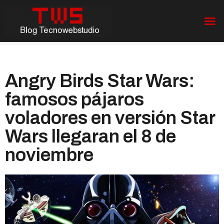
Angry Birds Star Wars:
famosos pájaros
voladores en versión Star
Wars llegaran el 8 de
noviembre