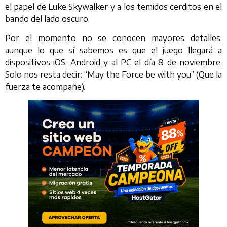
el papel de Luke Skywalker y a los temidos cerditos en el
bando del lado oscuro.
Por el momento no se conocen mayores detalles,
aunque lo que sí sabemos es que el juego llegará a
dispositivos iOS, Android y al PC el día 8 de noviembre.
Solo nos resta decir: “May the Force be with you” (Que la
fuerza te acompañe).