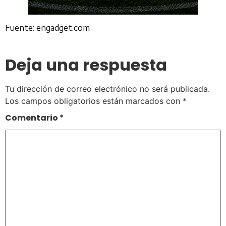
Fuente: engadget.com
Deja una respuesta
Tu dirección de correo electrónico no será publicada.
Los campos obligatorios están marcados con
*
Comentario
*