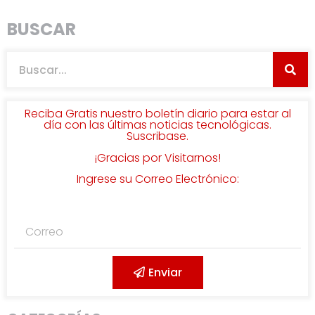
BUSCAR
Reciba Gratis nuestro boletín diario para estar al
día con las últimas noticias tecnológicas.
Suscribase.
¡Gracias por Visitarnos!
Ingrese su Correo Electrónico:
Enviar