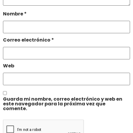
Nombre
*
Correo electrónico
*
Web
Guarda mi nombre, correo electrónico y web en
este navegador para la próxima vez que
comente.