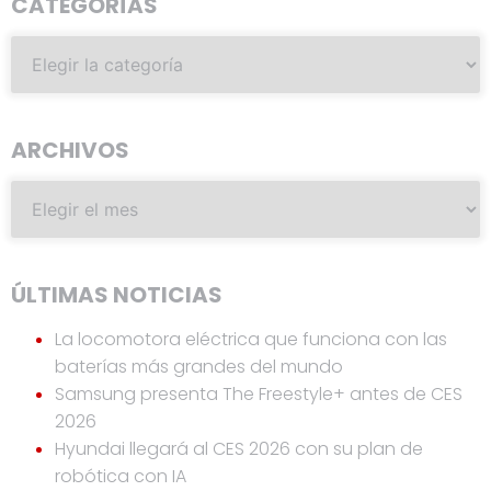
CATEGORÍAS
ARCHIVOS
ÚLTIMAS NOTICIAS
La locomotora eléctrica que funciona con las
baterías más grandes del mundo
Samsung presenta The Freestyle+ antes de CES
2026
Hyundai llegará al CES 2026 con su plan de
robótica con IA