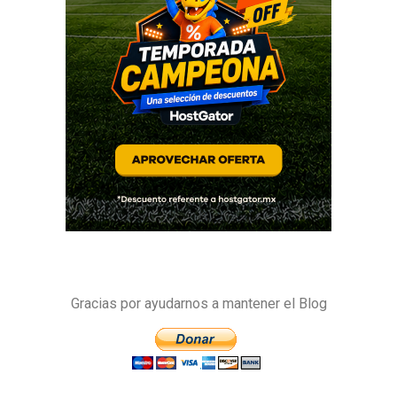
Gracias por ayudarnos a mantener el Blog