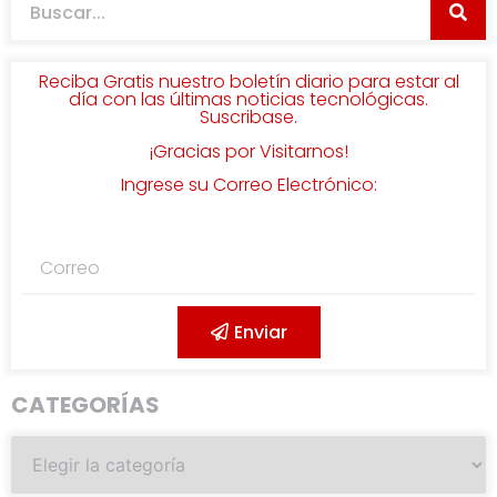
Reciba Gratis nuestro boletín diario para estar al
día con las últimas noticias tecnológicas.
Suscribase.
¡Gracias por Visitarnos!
Ingrese su Correo Electrónico:
Enviar
CATEGORÍAS