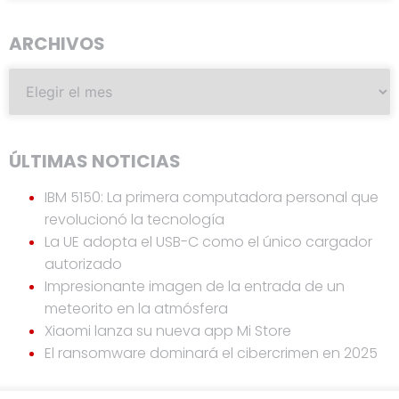
ARCHIVOS
ÚLTIMAS NOTICIAS
IBM 5150: La primera computadora personal que
revolucionó la tecnología
La UE adopta el USB-C como el único cargador
autorizado
Impresionante imagen de la entrada de un
meteorito en la atmósfera
Xiaomi lanza su nueva app Mi Store
El ransomware dominará el cibercrimen en 2025