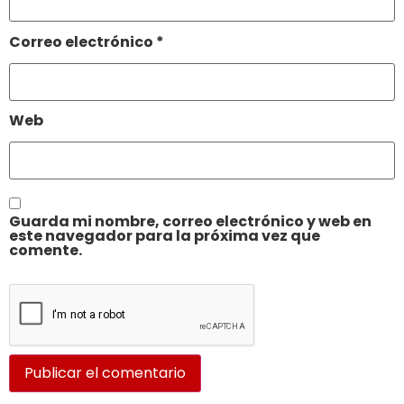
Correo electrónico
*
Web
Guarda mi nombre, correo electrónico y web en
este navegador para la próxima vez que
comente.