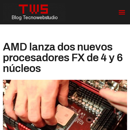
AMD lanza dos nuevos
procesadores FX de 4 y 6
núcleos