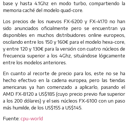
base y hasta 4.1Ghz en modo turbo, compartiendo la
memoria caché del modelo quad-core.
Los precios de los nuevos FX-6200 y FX-4170 no han
sido anunciados oficialmente pero se encuentran ya
disponibles en muchos distribuidores online europeos,
oscilando entre los 150 y 160€ para el modelo hexa-core,
y entre 120 y 130€ para la versión con cuatro núcleos de
frecuencia superior a los 4Ghz, situándose lógicamente
entre los modelos anteriores.
En cuanto al recorte de precio para los, este no se ha
hecho efectivo en la cadena europea, pero las tiendas
americanas ya han comenzado a aplicarlo, pasando el
AMD FX-8120 a US$185 (cuyo precio previo fue superior
a los 200 dólares) y el seis núcleos FX-6100 con un paso
más humilde, de los US$155 a US$145.
Fuente:
cpu-world