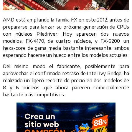
AMD está ampliando la familia FX en este 2012, antes de
prepararse para lanzar su próxima generación de CPUs
con núcleos Piledriver. Hoy aparecen dos nuevos
modelos, FX-4170, de cuatro núcleos, y FX-6200, un
hexa-core de gama media bastante interesante, ambos
esperando hacerse un hueco entre los modelos actuales.
Del mismo modo el fabricante, posiblemente para
aprovechar el confirmado retraso de Intel Ivy Bridge, ha
realizado un ligero recorte de precio en dos modelos de
8 y 6 núcleos, que ahora parecen comercialmente
bastante más competitivos.