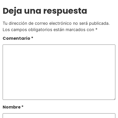
Deja una respuesta
Tu dirección de correo electrónico no será publicada.
Los campos obligatorios están marcados con
*
Comentario
*
Nombre
*