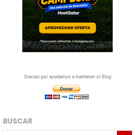
Gracias por ayudarnos a mantener el Blog
BUSCAR