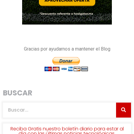
Gracias por ayudarnos a mantener el Blog
BUSCAR
Reciba Gratis nuestro boletín diario para estar al
día con las últimas noticias tecnológicas.