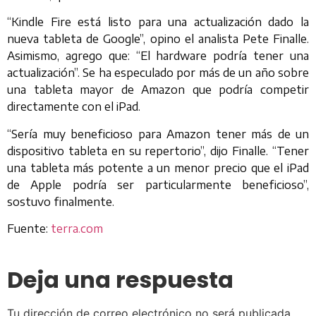
“Kindle Fire está listo para una actualización dado la
nueva tableta de Google”, opino el analista Pete Finalle.
Asimismo, agrego que: “El hardware podría tener una
actualización”. Se ha especulado por más de un año sobre
una tableta mayor de Amazon que podría competir
directamente con el iPad.
“Sería muy beneficioso para Amazon tener más de un
dispositivo tableta en su repertorio”, dijo Finalle. “Tener
una tableta más potente a un menor precio que el iPad
de Apple podría ser particularmente beneficioso”,
sostuvo finalmente.
Fuente:
terra.com
Deja una respuesta
Tu dirección de correo electrónico no será publicada.