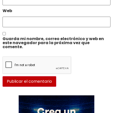
Web
Guarda mi nombre, correo electrónico y web en
este navegador para la próxima vez que
comente.