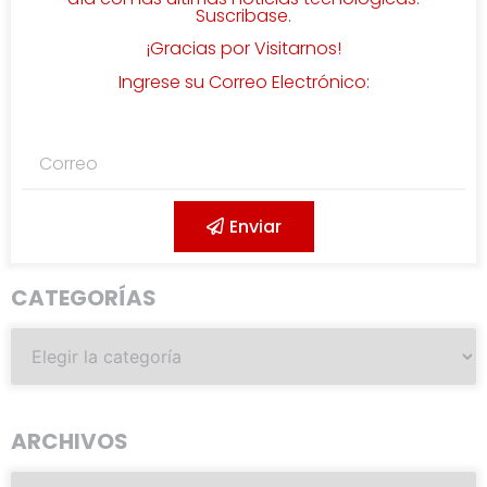
Suscribase.
¡Gracias por Visitarnos!
Ingrese su Correo Electrónico:
Enviar
CATEGORÍAS
ARCHIVOS