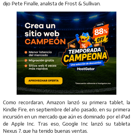
dijo Pete Finalle, analista de Frost & Sullivan.
Como recordaran, Amazon lanzó su primera tablet, la
Kindle Fire, en septiembre del año pasado, en su primera
incursión en un mercado que aún es dominado por el iPad
de Apple Inc. Tras eso, Google Inc lanzó su tableta
Nexus 7, que ha tenido buenas ventas.