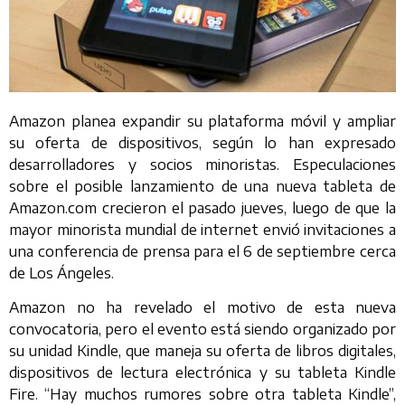
Amazon planea expandir su plataforma móvil y ampliar
su oferta de dispositivos, según lo han expresado
desarrolladores y socios minoristas. Especulaciones
sobre el posible lanzamiento de una nueva tableta de
Amazon.com crecieron el pasado jueves, luego de que la
mayor minorista mundial de internet envió invitaciones a
una conferencia de prensa para el 6 de septiembre cerca
de Los Ángeles.
Amazon no ha revelado el motivo de esta nueva
convocatoria, pero el evento está siendo organizado por
su unidad Kindle, que maneja su oferta de libros digitales,
dispositivos de lectura electrónica y su tableta Kindle
Fire. “Hay muchos rumores sobre otra tableta Kindle”,