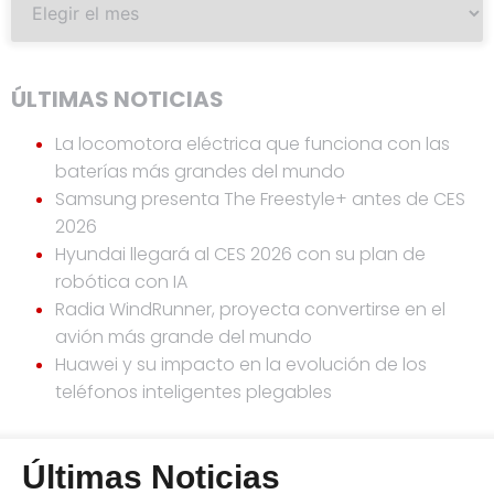
ÚLTIMAS NOTICIAS
La locomotora eléctrica que funciona con las
baterías más grandes del mundo
Samsung presenta The Freestyle+ antes de CES
2026
Hyundai llegará al CES 2026 con su plan de
robótica con IA
Radia WindRunner, proyecta convertirse en el
avión más grande del mundo
Huawei y su impacto en la evolución de los
teléfonos inteligentes plegables
Últimas Noticias