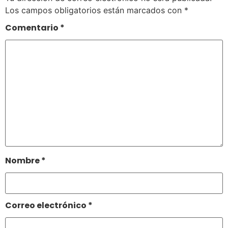
Los campos obligatorios están marcados con
*
Comentario
*
Nombre
*
Correo electrónico
*