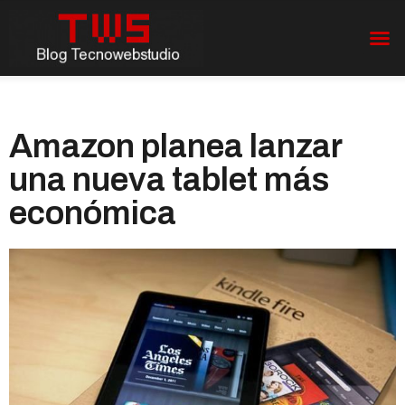
Amazon planea lanzar
una nueva tablet más
económica