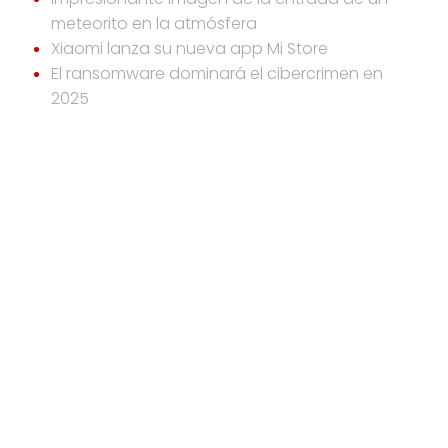
meteorito en la atmósfera
Xiaomi lanza su nueva app Mi Store
El ransomware dominará el cibercrimen en
2025