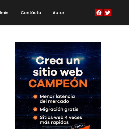
min.
Contácto
Autor