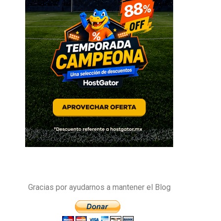
Gracias por ayudarnos a mantener el Blog