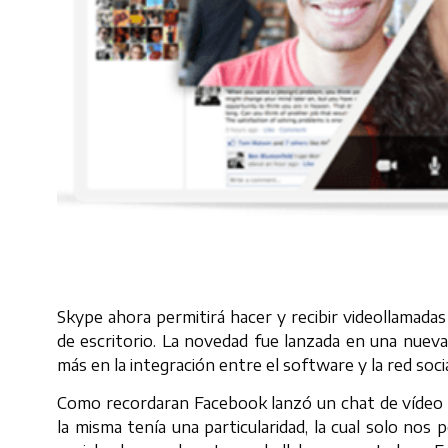
Skype ahora permitirá hacer y recibir videollamada
de escritorio. La novedad fue lanzada en una nueva
más en la integración entre el software y la red socia
Como recordaran Facebook lanzó un chat de vídeo q
la misma tenía una particularidad, la cual solo nos