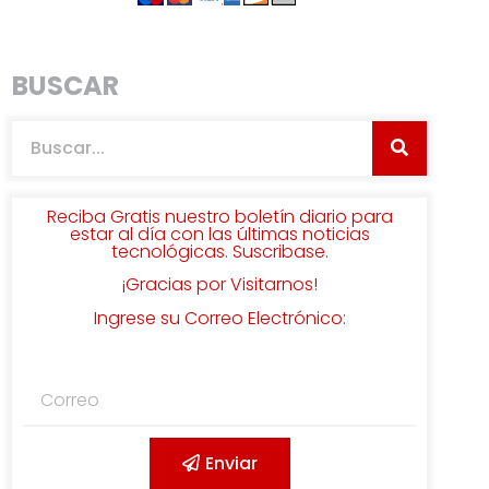
BUSCAR
Reciba Gratis nuestro boletín diario para
estar al día con las últimas noticias
tecnológicas. Suscribase.
¡Gracias por Visitarnos!
Ingrese su Correo Electrónico:
Enviar