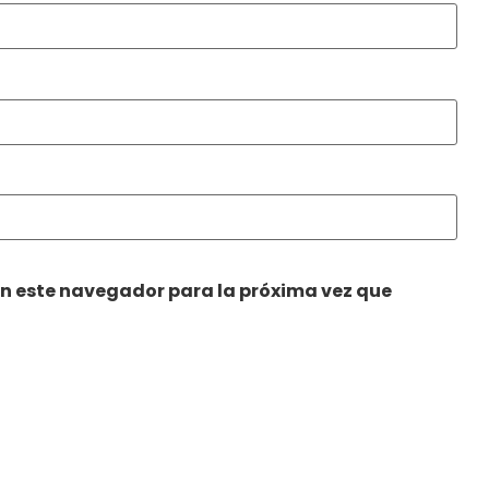
en este navegador para la próxima vez que