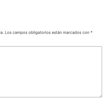
a.
Los campos obligatorios están marcados con
*