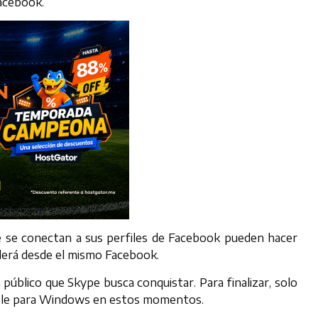
Facebook.
ue se conectan a sus perfiles de Facebook pueden hacer
derá desde el mismo Facebook.
público que Skype busca conquistar. Para finalizar, solo
ible para Windows en estos momentos.