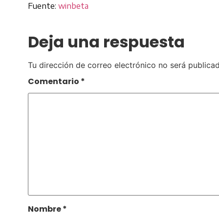
Fuente:
winbeta
Deja una respuesta
Tu dirección de correo electrónico no será publicad
Comentario
*
Nombre
*