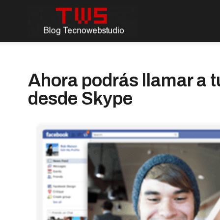
Ahora podrás llamar a 
desde Skype