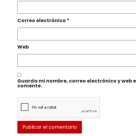
Correo electrónico
*
Web
Guarda mi nombre, correo electrónico y web 
comente.