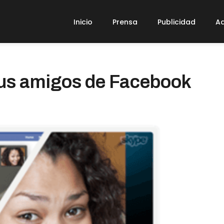
Inicio
Prensa
Publicidad
Ad
tus amigos de Facebook