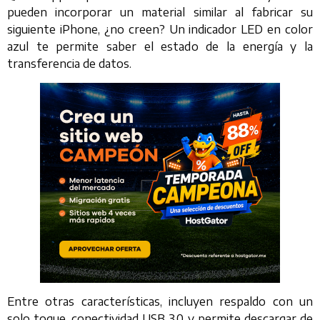
pueden incorporar un material similar al fabricar su
siguiente iPhone, ¿no creen? Un indicador LED en color
azul te permite saber el estado de la energía y la
transferencia de datos.
Entre otras características, incluyen respaldo con un
solo toque, conectividad USB 3.0, y permite descargar de