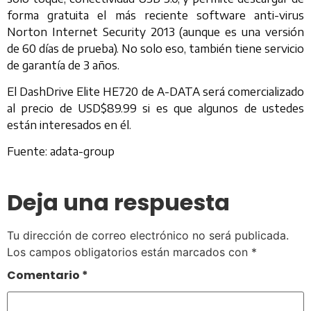
forma gratuita el más reciente software anti-virus
Norton Internet Security 2013 (aunque es una versión
de 60 días de prueba). No solo eso, también tiene servicio
de garantía de 3 años.
El DashDrive Elite HE720 de A-DATA será comercializado
al precio de USD$89.99 si es que algunos de ustedes
están interesados en él.
Fuente: adata-group
Deja una respuesta
Tu dirección de correo electrónico no será publicada.
Los campos obligatorios están marcados con
*
Comentario
*