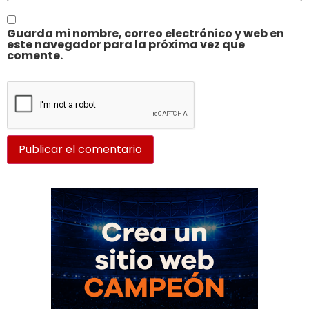
Guarda mi nombre, correo electrónico y web en
este navegador para la próxima vez que
comente.