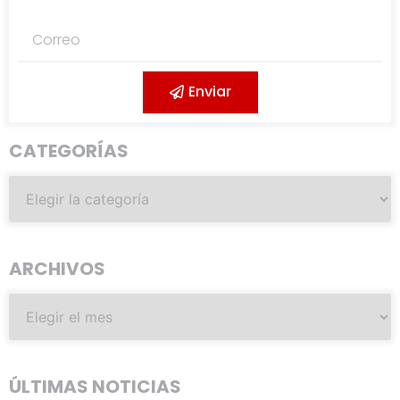
Enviar
CATEGORÍAS
ARCHIVOS
ÚLTIMAS NOTICIAS