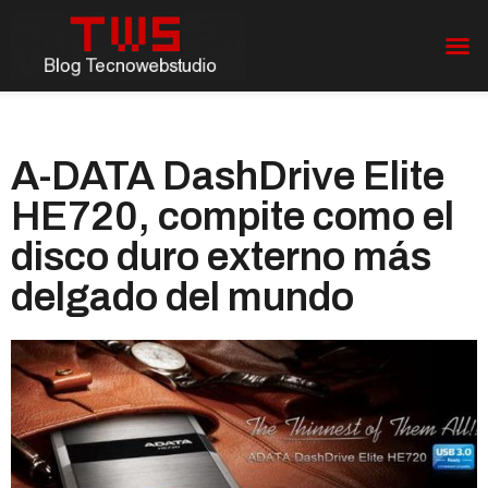
A-DATA DashDrive Elite
HE720, compite como el
disco duro externo más
delgado del mundo