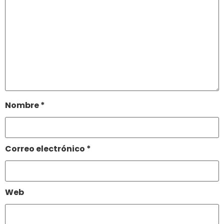
Nombre
*
Correo electrónico
*
Web