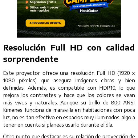
Resolución Full HD con calidad
sorprendente
Este proyector ofrece una resolución Full HD (1920 x
1080 píxeles), que asegura imágenes claras y bien
definidas. Además, es compatible con HDR10, lo que
mejora los contrastes y hace que los colores se vean
más vivos y naturales. Aunque su brillo de 800 ANSI
lúmenes funciona de maravilla en habitaciones con poca
luz, no es tan efectivo en espacios muy iluminados, algo a
tener en cuenta si planeas usarlo durante el día.
Otro punto que destacar es su relación de proyección de