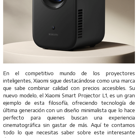
En el competitivo mundo de los proyectores
inteligentes, Xiaomi sigue destacándose como una marca
que sabe combinar calidad con precios accesibles. Su
nuevo modelo, el Xiaomi Smart Projector L1, es un gran
ejemplo de esta filosofía, ofreciendo tecnología de
última generación con un diseño minimalista que lo hace
perfecto para quienes buscan una experiencia
cinematográfica sin gastar de más. Aquí te contamos
todo lo que necesitas saber sobre este interesante