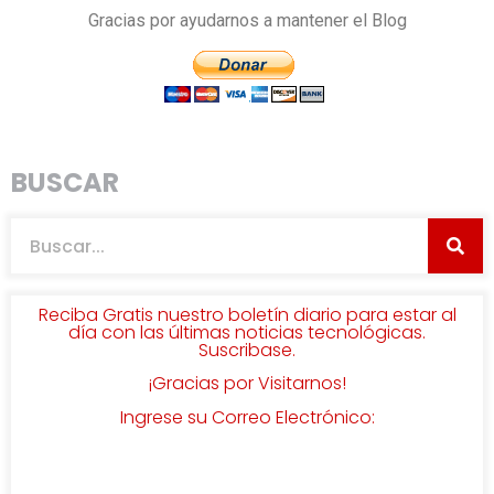
Gracias por ayudarnos a mantener el Blog
BUSCAR
Reciba Gratis nuestro boletín diario para estar al
día con las últimas noticias tecnológicas.
Suscribase.
¡Gracias por Visitarnos!
Ingrese su Correo Electrónico: