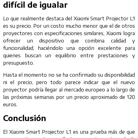
difícil de igualar
Lo que realmente destaca del Xiaomi Smart Projector L1
es su precio. Por un costo mucho menor que el de otros
proyectores con especificaciones similares, Xiaomi logra
ofrecer un dispositivo que combina calidad y
funcionalidad, haciéndolo una opción excelente para
quienes buscan un equilibrio entre prestaciones y
presupuesto.
Hasta el momento no se ha confirmado su disponibilidad
ni el precio, pero todo parece indicar que el nuevo
proyector podría llegar al mercado europeo a lo largo de
las próximas semanas por un precio aproximado de 120
euros.
Conclusión
El Xiaomi Smart Projector L1 es una prueba más de que