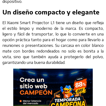
dispositivo.
Un diseño compacto y elegante
El Xiaomi Smart Projector L1 tiene un diseño que refleja
el estilo limpio y moderno de la marca. Es compacto,
ligero y fácil de transportar, lo que lo convierte en una
opción práctica tanto para el hogar como para llevarlo a
reuniones o presentaciones. Su carcasa en color blanco
mate con bordes redondeados no solo es bonita a la
vista, sino que también ayuda a protegerlo del polvo,
garantizando una buena durabilidad.