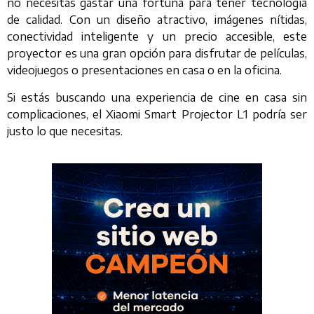
no necesitas gastar una fortuna para tener tecnología
de calidad. Con un diseño atractivo, imágenes nítidas,
conectividad inteligente y un precio accesible, este
proyector es una gran opción para disfrutar de películas,
videojuegos o presentaciones en casa o en la oficina.
Si estás buscando una experiencia de cine en casa sin
complicaciones, el Xiaomi Smart Projector L1 podría ser
justo lo que necesitas.