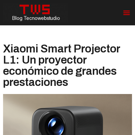
Xiaomi Smart Projector
L1: Un proyector
económico de grandes
prestaciones