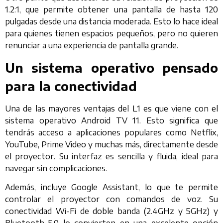
1.2:1, que permite obtener una pantalla de hasta 120
pulgadas desde una distancia moderada. Esto lo hace ideal
para quienes tienen espacios pequeños, pero no quieren
renunciar a una experiencia de pantalla grande.
Un sistema operativo pensado
para la conectividad
Una de las mayores ventajas del L1 es que viene con el
sistema operativo Android TV 11. Esto significa que
tendrás acceso a aplicaciones populares como Netflix,
YouTube, Prime Video y muchas más, directamente desde
el proyector. Su interfaz es sencilla y fluida, ideal para
navegar sin complicaciones.
Además, incluye Google Assistant, lo que te permite
controlar el proyector con comandos de voz. Su
conectividad Wi-Fi de doble banda (2.4GHz y 5GHz) y