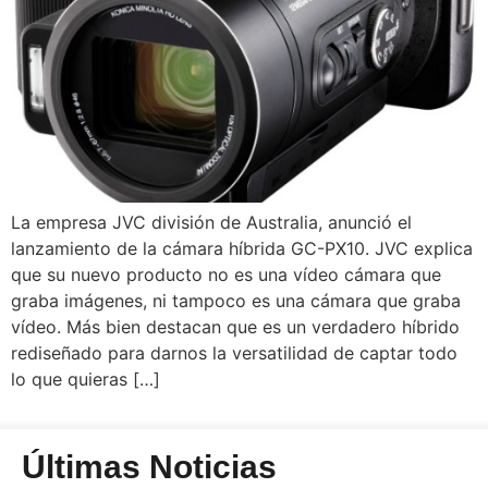
La empresa JVC división de Australia, anunció el
lanzamiento de la cámara híbrida GC-PX10. JVC explica
que su nuevo producto no es una vídeo cámara que
graba imágenes, ni tampoco es una cámara que graba
vídeo. Más bien destacan que es un verdadero híbrido
rediseñado para darnos la versatilidad de captar todo
lo que quieras […]
Últimas Noticias