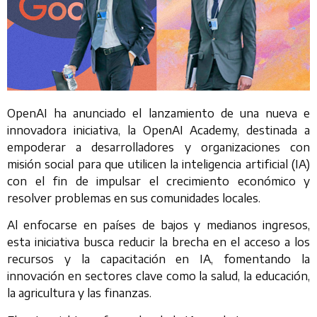
OpenAI ha anunciado el lanzamiento de una nueva e
innovadora iniciativa, la OpenAI Academy, destinada a
empoderar a desarrolladores y organizaciones con
misión social para que utilicen la inteligencia artificial (IA)
con el fin de impulsar el crecimiento económico y
resolver problemas en sus comunidades locales.
Al enfocarse en países de bajos y medianos ingresos,
esta iniciativa busca reducir la brecha en el acceso a los
recursos y la capacitación en IA, fomentando la
innovación en sectores clave como la salud, la educación,
la agricultura y las finanzas.