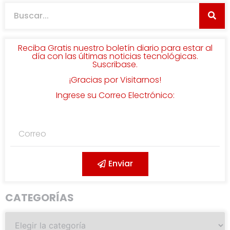
Reciba Gratis nuestro boletín diario para estar al
día con las últimas noticias tecnológicas.
Suscribase.
¡Gracias por Visitarnos!
Ingrese su Correo Electrónico:
Enviar
CATEGORÍAS