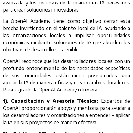
avanzada y los recursos de formación en IA necesarios
para crear soluciones innovadoras.
La OpenAI Academy tiene como objetivo cerrar esta
brecha invirtiendo en el talento local de IA, ayudando a
las organizaciones locales a impulsar oportunidades
económicas mediante soluciones de IA que aborden los
objetivos de desarrollo sostenible.
OpenAI reconoce que los desarrolladores locales, con un
profundo entendimiento de las necesidades específicas
de sus comunidades, están mejor posicionados para
aplicar la IA de manera eficaz y crear cambios duraderos.
Para lograrlo, la OpenAI Academy ofrecerá:
1). Capacitación y Asesoría Técnica:
Expertos de
OpenAI proporcionarán apoyo y mentoría para ayudar a
los desarrolladores y organizaciones a entender y aplicar
la IA en sus proyectos de manera efectiva.