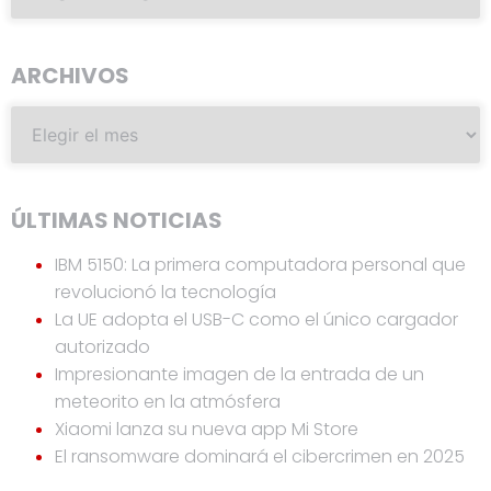
ARCHIVOS
ÚLTIMAS NOTICIAS
IBM 5150: La primera computadora personal que
revolucionó la tecnología
La UE adopta el USB-C como el único cargador
autorizado
Impresionante imagen de la entrada de un
meteorito en la atmósfera
Xiaomi lanza su nueva app Mi Store
El ransomware dominará el cibercrimen en 2025