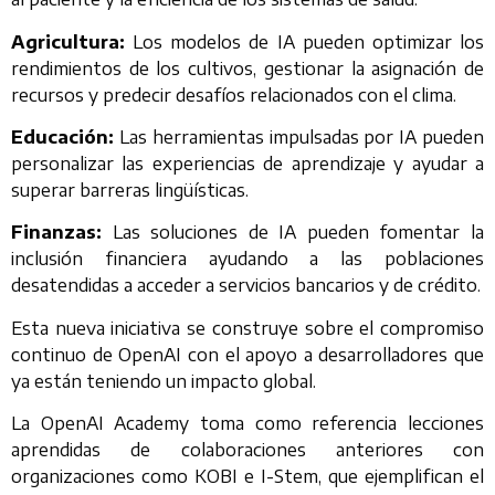
Agricultura:
Los modelos de IA pueden optimizar los
rendimientos de los cultivos, gestionar la asignación de
recursos y predecir desafíos relacionados con el clima.
Educación:
Las herramientas impulsadas por IA pueden
personalizar las experiencias de aprendizaje y ayudar a
superar barreras lingüísticas.
Finanzas:
Las soluciones de IA pueden fomentar la
inclusión financiera ayudando a las poblaciones
desatendidas a acceder a servicios bancarios y de crédito.
Esta nueva iniciativa se construye sobre el compromiso
continuo de OpenAI con el apoyo a desarrolladores que
ya están teniendo un impacto global.
La OpenAI Academy toma como referencia lecciones
aprendidas de colaboraciones anteriores con
organizaciones como KOBI e I-Stem, que ejemplifican el