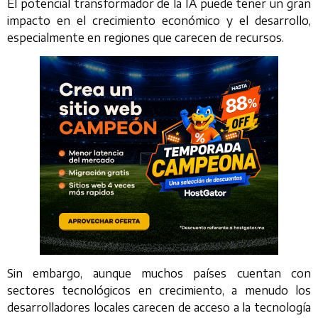
El potencial transformador de la IA puede tener un gran
impacto en el crecimiento económico y el desarrollo,
especialmente en regiones que carecen de recursos.
Sin embargo, aunque muchos países cuentan con
sectores tecnológicos en crecimiento, a menudo los
desarrolladores locales carecen de acceso a la tecnología