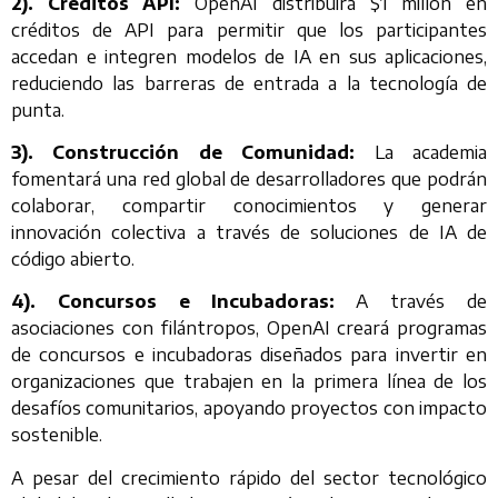
2). Créditos API:
OpenAI distribuirá $1 millón en
créditos de API para permitir que los participantes
accedan e integren modelos de IA en sus aplicaciones,
reduciendo las barreras de entrada a la tecnología de
punta.
3). Construcción de Comunidad:
La academia
fomentará una red global de desarrolladores que podrán
colaborar, compartir conocimientos y generar
innovación colectiva a través de soluciones de IA de
código abierto.
4). Concursos e Incubadoras:
A través de
asociaciones con filántropos, OpenAI creará programas
de concursos e incubadoras diseñados para invertir en
organizaciones que trabajen en la primera línea de los
desafíos comunitarios, apoyando proyectos con impacto
sostenible.
A pesar del crecimiento rápido del sector tecnológico