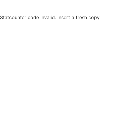
Statcounter code invalid. Insert a fresh copy.