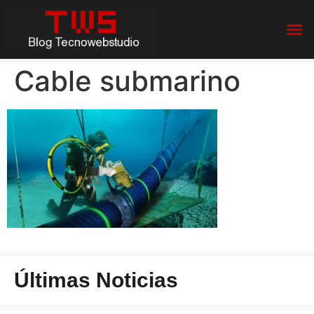
Cable submarino
Últimas Noticias