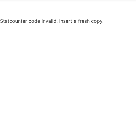
Statcounter code invalid. Insert a fresh copy.