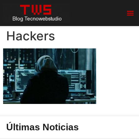
Hackers
Últimas Noticias