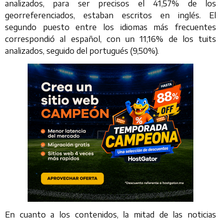
analizados, para ser precisos el 41,57% de los
georreferenciados, estaban escritos en inglés. El
segundo puesto entre los idiomas más frecuentes
correspondió al español, con un 11,16% de los tuits
analizados, seguido del portugués (9,50%).
En cuanto a los contenidos, la mitad de las noticias