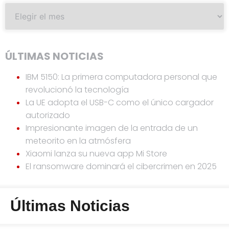
ÚLTIMAS NOTICIAS
IBM 5150: La primera computadora personal que
revolucionó la tecnología
La UE adopta el USB-C como el único cargador
autorizado
Impresionante imagen de la entrada de un
meteorito en la atmósfera
Xiaomi lanza su nueva app Mi Store
El ransomware dominará el cibercrimen en 2025
Últimas Noticias