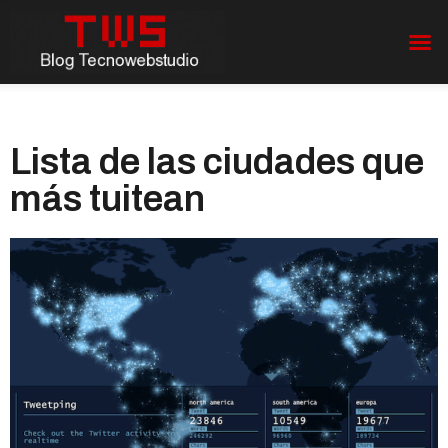
Lista de las ciudades que
más tuitean