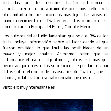
tuiteadas por los usuarios hacían referencia a
acontecimientos geográficamente próximos a ellos, y la
otra mitad a hechos ocurridos más lejos. Las áreas de
mayor crecimiento de Twitter en estos momentos se
encuentran en Europa del Este y Oriente Medio.
Los autores del estudio lamentan que solo el 3% de los
tuits incluye información sobre el lugar desde el que
fueron emitidos, lo que limita las posibilidades de un
mayor y mejor análisis. Asimismo, piden que se
estandarice el uso de algoritmos y otros sistemas que
permitan que en estudios sociológicos se puedan recabar
datos sobre el origen de los usuarios de Twitter, que es
el «mayor laboratorio social mundial» que existe.
Visto en: muyinteresante.es