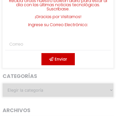
Reciba Gratis nuestro boletín diario para estar al
día con las últimas noticias tecnológicas.
Suscribase.
¡Gracias por Visitarnos!
Ingrese su Correo Electrónico:
Enviar
CATEGORÍAS
ARCHIVOS